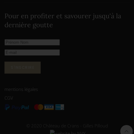
Pour en profiter et savourer jusqu'à la
dernière goutte
S'INSCRIRE
mentions légales
CGV
© 2020 Château de Crans - Gilles Pilloud