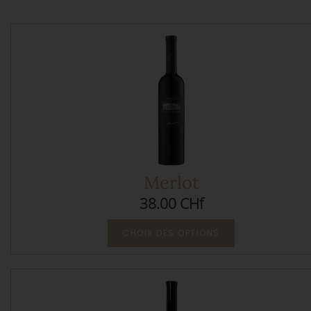
Merlot
38.00 CHf
CHOIX DES OPTIONS