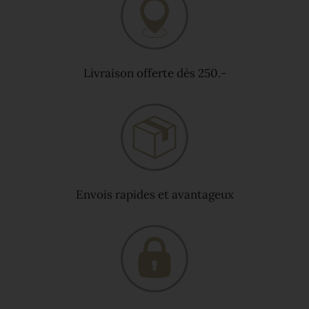
Livraison offerte dès 250.-
Envois rapides et avantageux