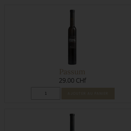
Passum
29.00 CHf