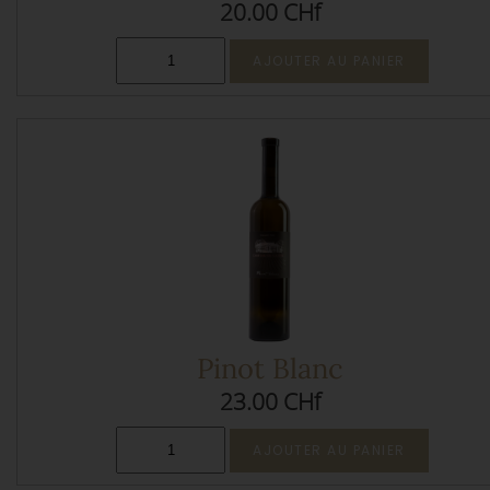
20.00 CHf
Pinot Blanc
23.00 CHf