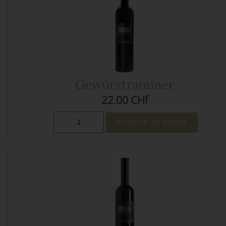
Gewürztraminer
22.00 CHf