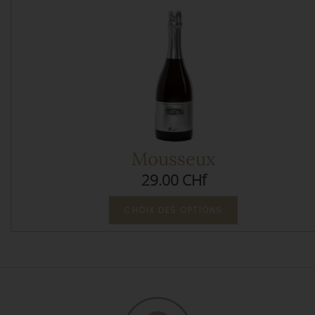
Mousseux
29.00 CHf
CHOIX DES OPTIONS