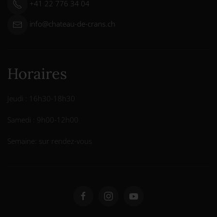
+41 22 776 34 04
info@chateau-de-crans.ch
Horaires
Jeudi : 16h30-18h30
Samedi : 9h00-12h00
Semaine: sur rendez-vous