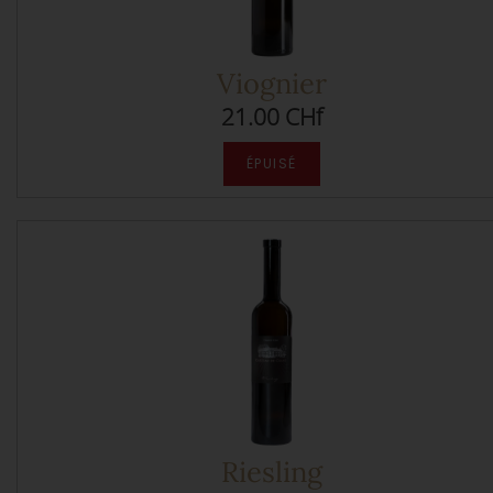
Viognier
21.00 CHf
Riesling