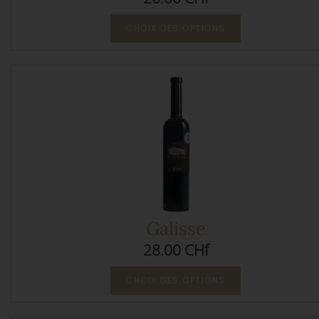
CHOIX DES OPTIONS
Galisse
28.00 CHf
CHOIX DES OPTIONS