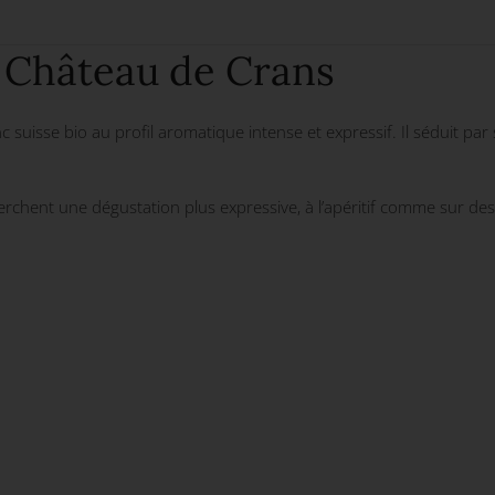
 Château de Crans
suisse bio au profil aromatique intense et expressif. Il séduit par
herchent une dégustation plus expressive, à l’apéritif comme sur de