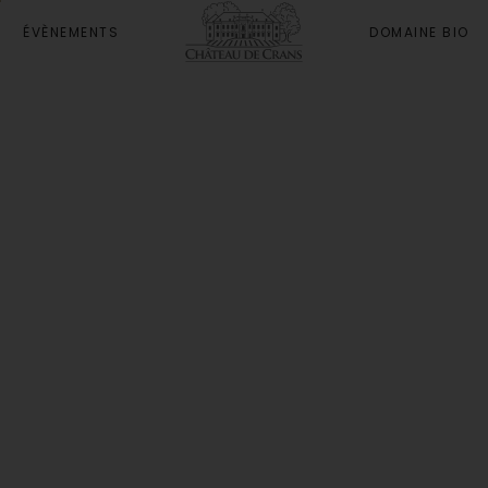
ÉVÈNEMENTS
DOMAINE BIO