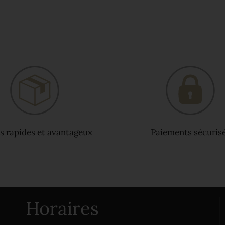
s rapides et avantageux
Paiements sécuris
Horaires