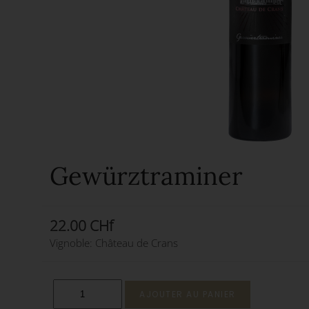
Gewürztraminer
22.00 CHf
Vignoble: Château de Crans