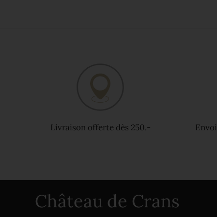
Livraison offerte dès 250.-
Envoi
Château de Crans