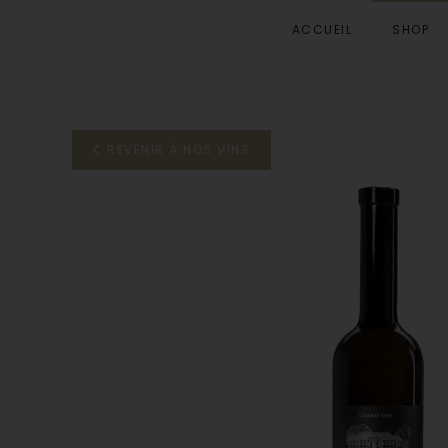
ACCUEIL
SHOP
Accéder au contenu principal
REVENIR À NOS VINS