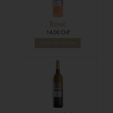
Rosé
14.00 CHf
CHOIX DES OPTIONS