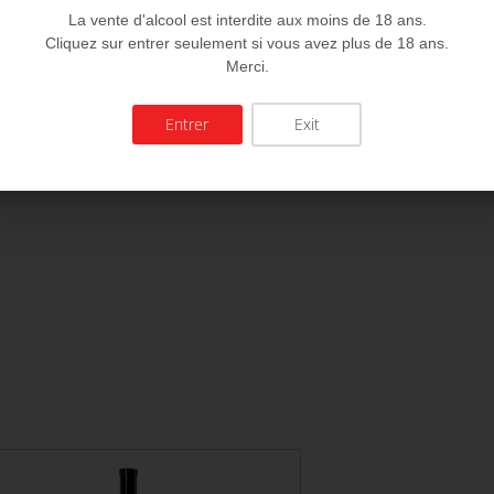
La vente d'alcool est interdite aux moins de 18 ans.
Cliquez sur entrer seulement si vous avez plus de 18 ans.
Merci.
Entrer
Exit