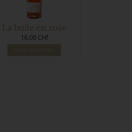
La bulle en rose
16.00 CHf
CHOIX DES OPTIONS