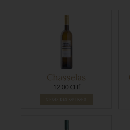
Chasselas
12.00 CHf
CHOIX DES OPTIONS