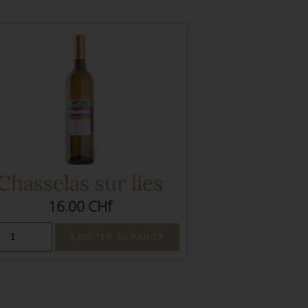
Chasselas sur lies
16.00 CHf