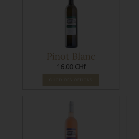
Pinot Blanc
16.00 CHf
CHOIX DES OPTIONS