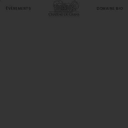
ÉVÈNEMENTS
DOMAINE BIO