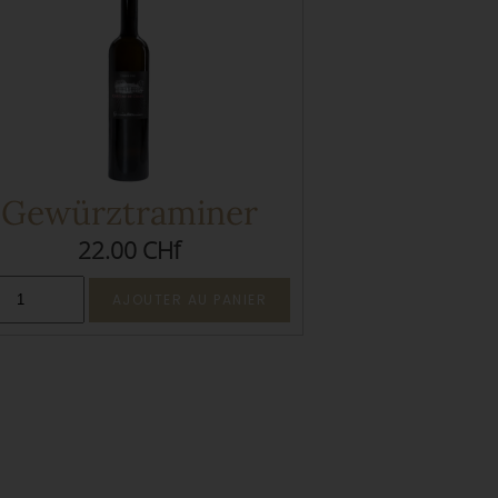
Gewürztraminer
22.00 CHf