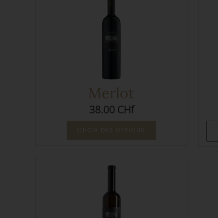
Merlot
38.00 CHf
CHOIX DES OPTIONS