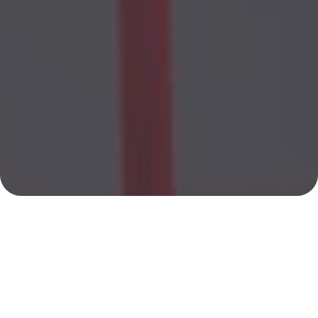
Agenda