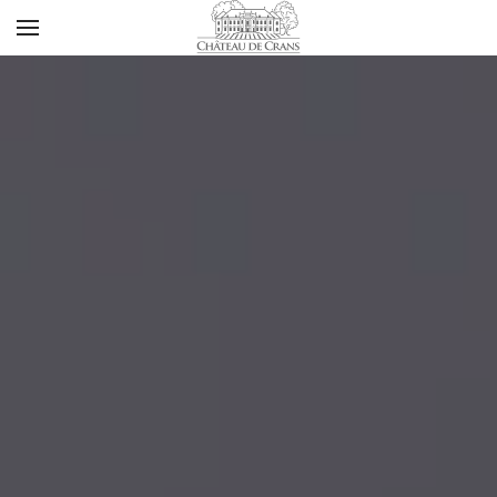
Accéder au contenu principal