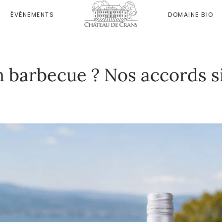
ÉVÈNEMENTS
DOMAINE BIO
n barbecue ? Nos accords s