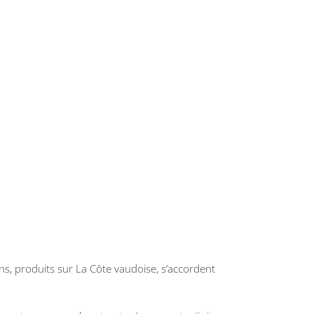
rans, produits sur La Côte vaudoise, s’accordent