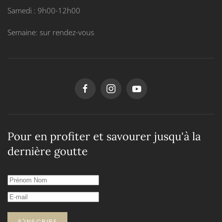
Samedi : 9h00-12h00
Semaine: sur rendez-vous
Pour en profiter et savourer jusqu'à la
dernière goutte
S'INSCRIRE