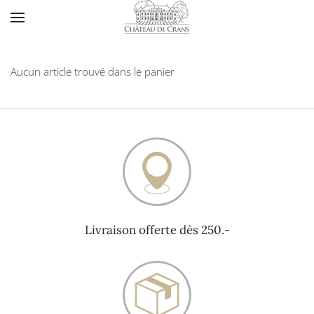
Accéder au contenu principal
Aucun article trouvé dans le panier
Livraison offerte dès 250.-