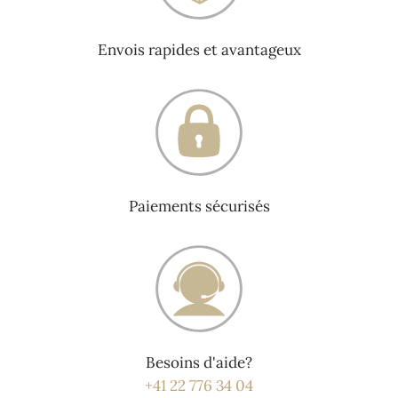
Envois rapides et avantageux
Paiements sécurisés
Besoins d'aide?
+41 22 776 34 04