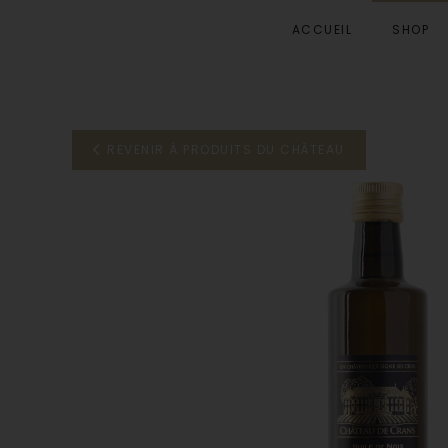
ACCUEIL
SHOP
Accéder au contenu principal
REVENIR À PRODUITS DU CHÂTEAU