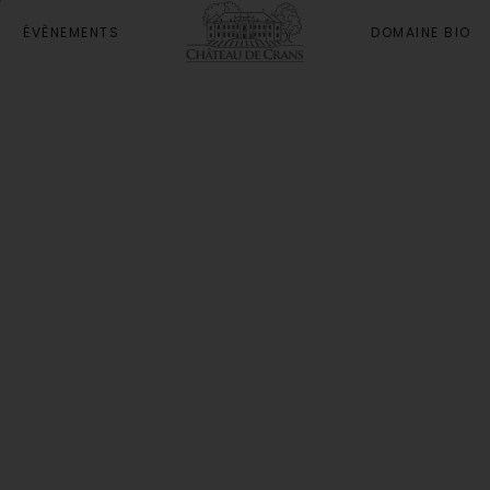
ÉVÈNEMENTS
DOMAINE BIO