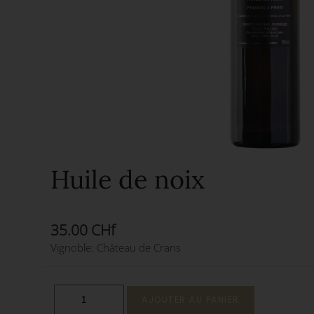
Huile de noix
35.00 CHf
Vignoble: Château de Crans