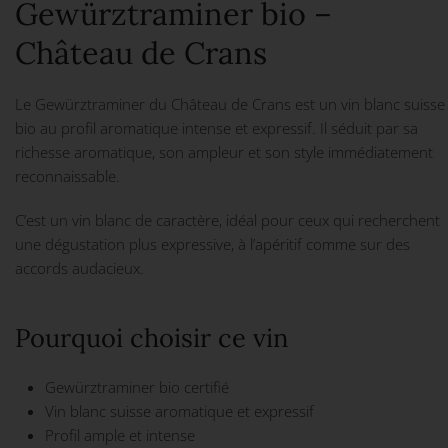
Gewürztraminer bio –
Château de Crans
Le Gewürztraminer du Château de Crans est un vin blanc suisse
bio au profil aromatique intense et expressif. Il séduit par sa
richesse aromatique, son ampleur et son style immédiatement
reconnaissable.
C’est un vin blanc de caractère, idéal pour ceux qui recherchent
une dégustation plus expressive, à l’apéritif comme sur des
accords audacieux.
Pourquoi choisir ce vin
Gewürztraminer bio certifié
Vin blanc suisse aromatique et expressif
Profil ample et intense