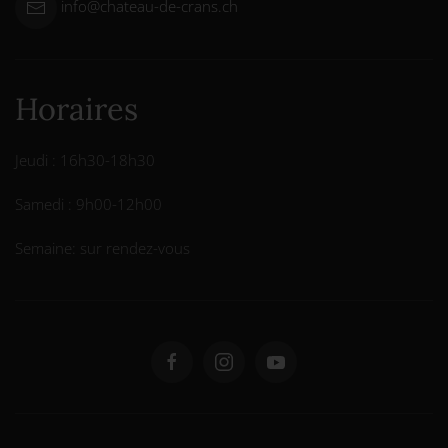
info@chateau-de-crans.ch
Horaires
Jeudi : 16h30-18h30
Samedi : 9h00-12h00
Semaine: sur rendez-vous