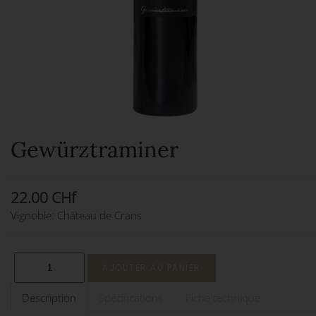
Gewürztraminer
22.00 CHf
Vignoble: Château de Crans
Description
Spécifications
Fiche technique