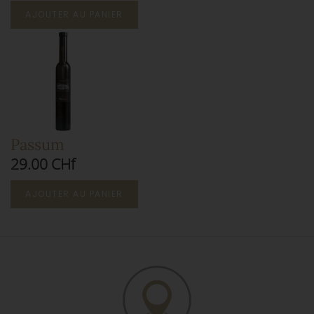
AJOUTER AU PANIER
Passum
29.00 CHf
AJOUTER AU PANIER