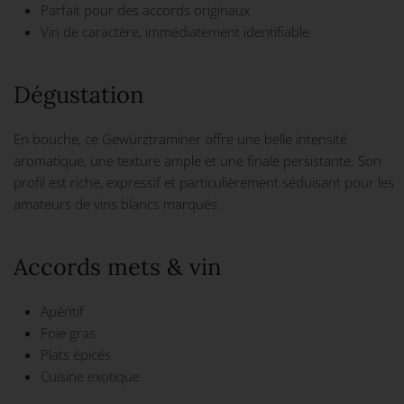
Parfait pour des accords originaux
Vin de caractère, immédiatement identifiable
Dégustation
En bouche, ce Gewürztraminer offre une belle intensité
aromatique, une texture ample et une finale persistante. Son
profil est riche, expressif et particulièrement séduisant pour les
amateurs de vins blancs marqués.
Accords mets & vin
Apéritif
Foie gras
Plats épicés
Cuisine exotique