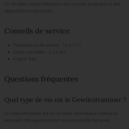
Un vin blanc suisse idéal pour des accords audacieux et des
dégustations expressives.
Conseils de service
Température de service : 10 à 12°C
Garde conseillée : 3 à 4 ans
À servir frais
Questions fréquentes
Quel type de vin est le Gewürztraminer ?
Le Gewürztraminer est un vin blanc aromatique, intense et
expressif, très apprécié pour sa personnalité marquée.