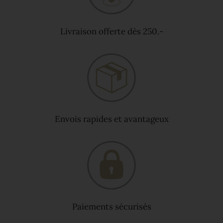
Livraison offerte dès 250.-
Envois rapides et avantageux
Paiements sécurisés