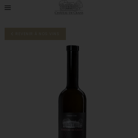
Accéder au contenu principal
REVENIR À NOS VINS