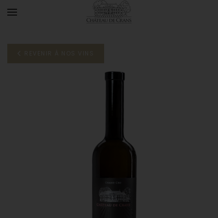
Accéder au contenu principal
REVENIR À NOS VINS