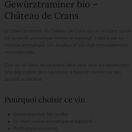
Gewürztraminer bio –
Château de Crans
Le Gewürztraminer du Château de Crans est un vin blanc suisse
bio au profil aromatique intense et expressif. Il séduit par sa
richesse aromatique, son ampleur et son style immédiatement
reconnaissable.
C’est un vin blanc de caractère, idéal pour ceux qui recherchent
une dégustation plus expressive, à l’apéritif comme sur des
accords audacieux.
Pourquoi choisir ce vin
Gewürztraminer bio certifié
Vin blanc suisse aromatique et expressif
Profil ample et intense