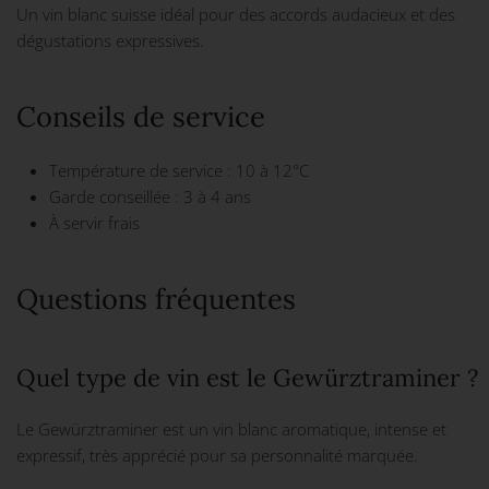
Un vin blanc suisse idéal pour des accords audacieux et des
dégustations expressives.
Conseils de service
Température de service : 10 à 12°C
Garde conseillée : 3 à 4 ans
À servir frais
Questions fréquentes
Quel type de vin est le Gewürztraminer ?
Le Gewürztraminer est un vin blanc aromatique, intense et
expressif, très apprécié pour sa personnalité marquée.