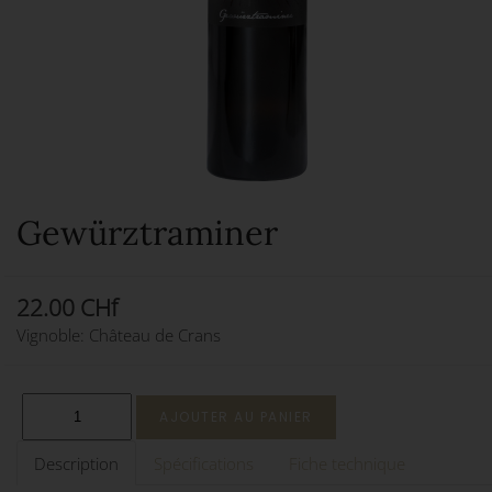
Gewürztraminer
22.00 CHf
Vignoble: Château de Crans
Description
Spécifications
Fiche technique