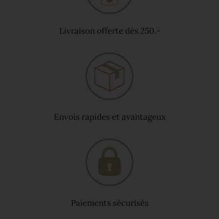
Livraison offerte dès 250.-
Envois rapides et avantageux
Paiements sécurisés