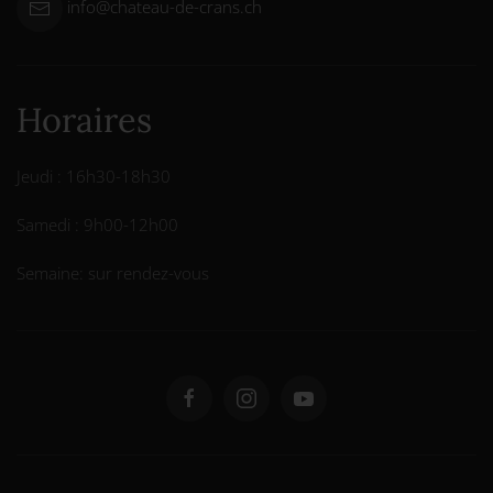
info@chateau-de-crans.ch
Horaires
Jeudi : 16h30-18h30
Samedi : 9h00-12h00
Semaine: sur rendez-vous