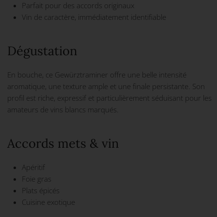
Parfait pour des accords originaux
Vin de caractère, immédiatement identifiable
Dégustation
En bouche, ce Gewürztraminer offre une belle intensité
aromatique, une texture ample et une finale persistante. Son
profil est riche, expressif et particulièrement séduisant pour les
amateurs de vins blancs marqués.
Accords mets & vin
Apéritif
Foie gras
Plats épicés
Cuisine exotique