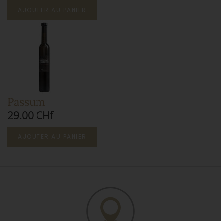
AJOUTER AU PANIER
Passum
29.00 CHf
AJOUTER AU PANIER