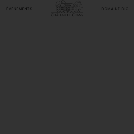
ÉVÈNEMENTS
DOMAINE BIO