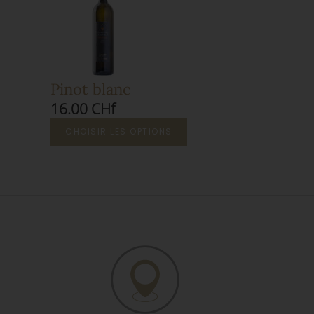
Pinot blanc
16.00 CHf
CHOISIR LES OPTIONS