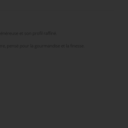
énéreuse et son profil raffiné.
tère, pensé pour la gourmandise et la finesse.