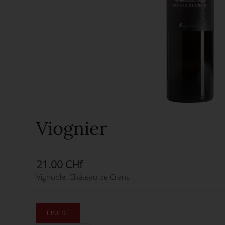
Viognier
21.00 CHf
Vignoble: Château de Crans