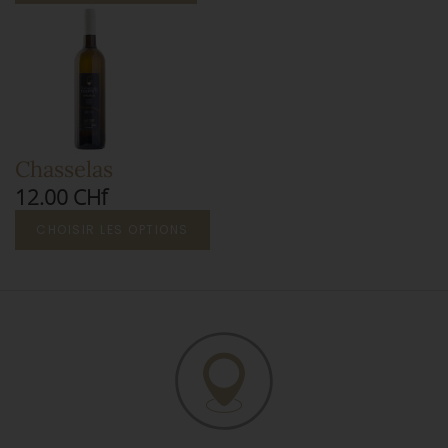
Chasselas
12.00 CHf
CHOISIR LES OPTIONS