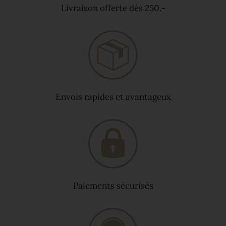
Livraison offerte dès 250.-
Envois rapides et avantageux
Paiements sécurisés