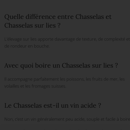
Quelle différence entre Chasselas et
Chasselas sur lies ?
L’élevage sur lies apporte davantage de texture, de complexité et
de rondeur en bouche.
Avec quoi boire un Chasselas sur lies ?
Il accompagne parfaitement les poissons, les fruits de mer, les
volailles et les fromages suisses.
Le Chasselas est-il un vin acide ?
Non, c’est un vin généralement peu acide, souple et facile à boire