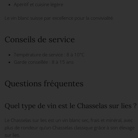
Apéritif et cuisine légère
Le vin blanc suisse par excellence pour la convivialité.
Conseils de service
Température de service : 8 à 10°C
Garde conseillée : 8 à 15 ans
Questions fréquentes
Quel type de vin est le Chasselas sur lies ?
Le Chasselas sur lies est un vin blanc sec, frais et minéral, avec
plus de rondeur qu’un Chasselas classique grâce à son élevage
sur lies.