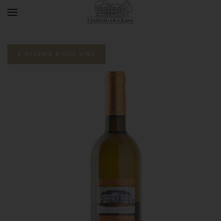
Accéder au contenu principal
REVENIR À NOS VINS