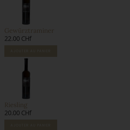
Gewürztraminer
22.00 CHf
AJOUTER AU PANIER
Riesling
20.00 CHf
AJOUTER AU PANIER