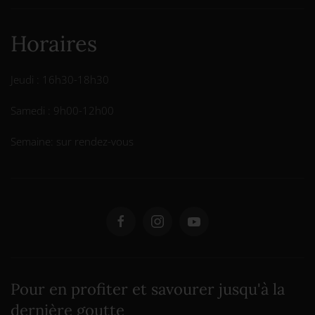
Horaires
Jeudi : 16h30-18h30
Samedi : 9h00-12h00
Semaine: sur rendez-vous
Pour en profiter et savourer jusqu'à la
dernière goutte