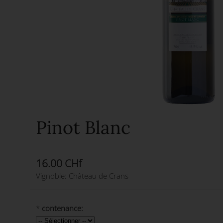
Pinot Blanc
16.00 CHf
Vignoble: Château de Crans
*
contenance: