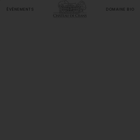
ÉVÈNEMENTS
DOMAINE BIO