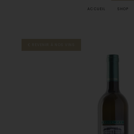
ACCUEIL
SHOP
Accéder au contenu principal
REVENIR À NOS VINS