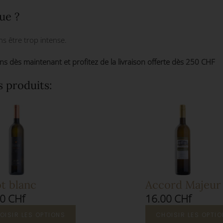
ue ?
ans être trop intense.
 dès maintenant et profitez de la livraison offerte dès 250 CHF
s produits:
t blanc
Accord Majeur
0 CHf
16.00 CHf
OISIR LES OPTIONS
CHOISIR LES OPTI