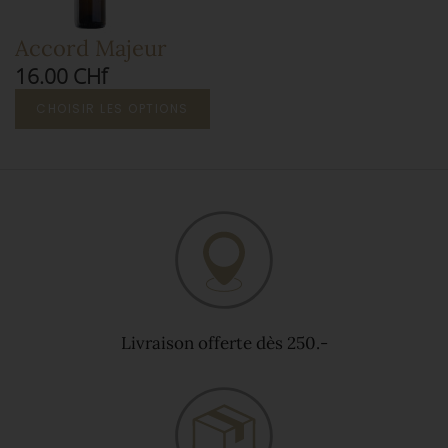
Accord Majeur
16.00 CHf
CHOISIR LES OPTIONS
Livraison offerte dès 250.-