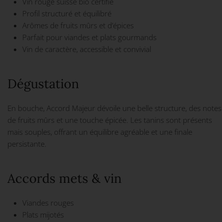
Vin rouge suisse bio certifié
Profil structuré et équilibré
Arômes de fruits mûrs et d’épices
Parfait pour viandes et plats gourmands
Vin de caractère, accessible et convivial
Dégustation
En bouche, Accord Majeur dévoile une belle structure, des notes
de fruits mûrs et une touche épicée. Les tanins sont présents
mais souples, offrant un équilibre agréable et une finale
persistante.
Accords mets & vin
Viandes rouges
Plats mijotés