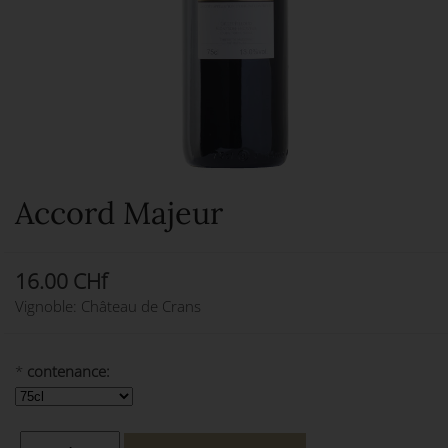
Accord Majeur
16.00 CHf
Vignoble: Château de Crans
*
contenance: