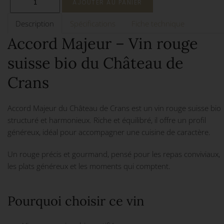
Description
Spécifications
Fiche technique
Accord Majeur – Vin rouge
suisse bio du Château de
Crans
Accord Majeur du Château de Crans est un vin rouge suisse bio
structuré et harmonieux. Riche et équilibré, il offre un profil
généreux, idéal pour accompagner une cuisine de caractère.
Un rouge précis et gourmand, pensé pour les repas conviviaux,
les plats généreux et les moments qui comptent.
Pourquoi choisir ce vin