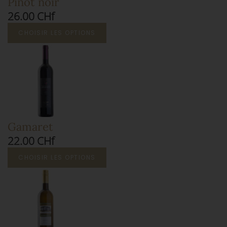
Pinot noir
26.00 CHf
CHOISIR LES OPTIONS
Gamaret
22.00 CHf
CHOISIR LES OPTIONS