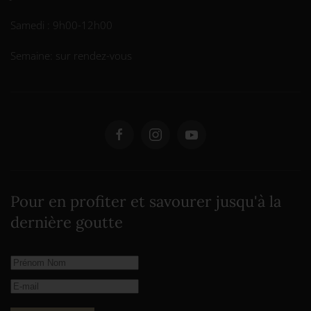
Samedi : 9h00-12h00
Semaine: sur rendez-vous
Pour en profiter et savourer jusqu'à la
dernière goutte