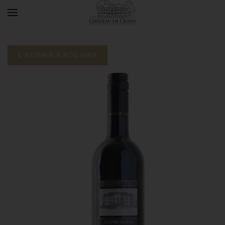
Accéder au contenu principal
REVENIR À NOS VINS