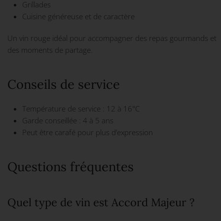
Grillades
Cuisine généreuse et de caractère
Un vin rouge idéal pour accompagner des repas gourmands et
des moments de partage.
Conseils de service
Température de service : 12 à 16°C
Garde conseillée : 4 à 5 ans
Peut être carafé pour plus d’expression
Questions fréquentes
Quel type de vin est Accord Majeur ?