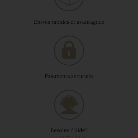
Envois rapides et avantageux
Paiements sécurisés
Besoins d'aide?