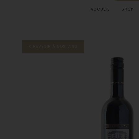
ACCUEIL
SHOP
Accéder au contenu principal
REVENIR À NOS VINS