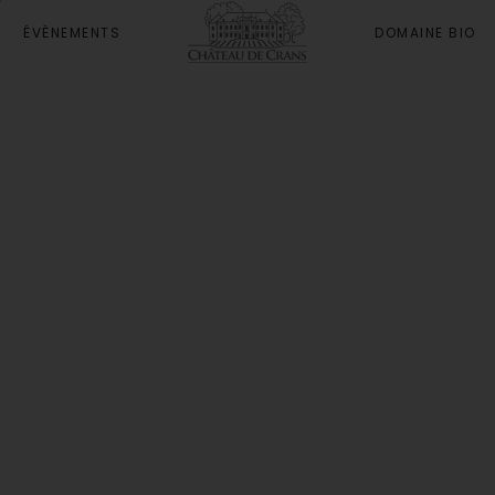
ÉVÈNEMENTS
DOMAINE BIO