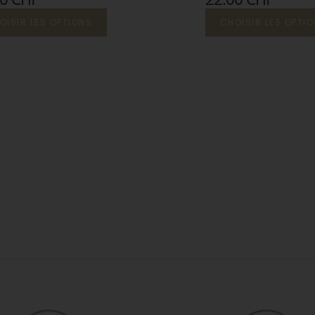
OISIR LES OPTIONS
CHOISIR LES OPTI