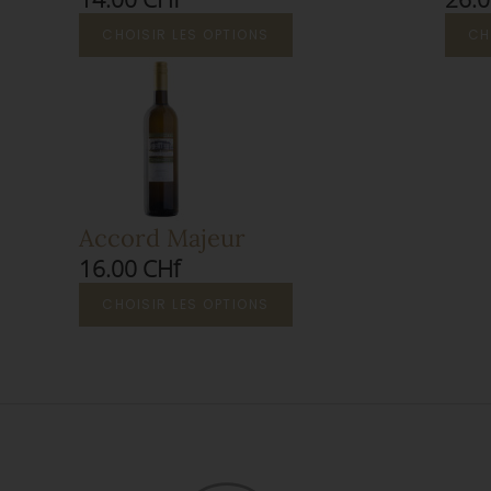
CHOISIR LES OPTIONS
CH
Accord Majeur
16.00 CHf
CHOISIR LES OPTIONS