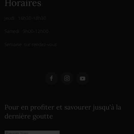
Horaires
Jeudi : 16h30-18h30
Samedi : 9h00-12h00
Semaine: sur rendez-vous
Pour en profiter et savourer jusqu'à la
dernière goutte