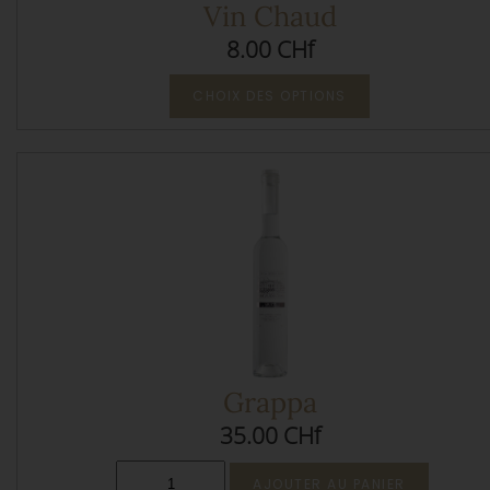
Vin Chaud
8.00 CHf
CHOIX DES OPTIONS
Grappa
35.00 CHf