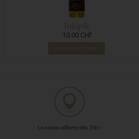
Jukipik
10.00 CHf
CHOIX DES OPTIONS
Livraison offerte dès 250.-