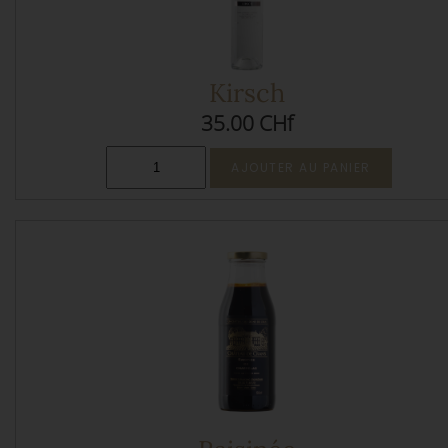
Kirsch
35.00 CHf