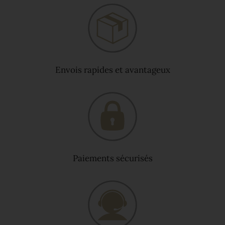
Envois rapides et avantageux
Paiements sécurisés