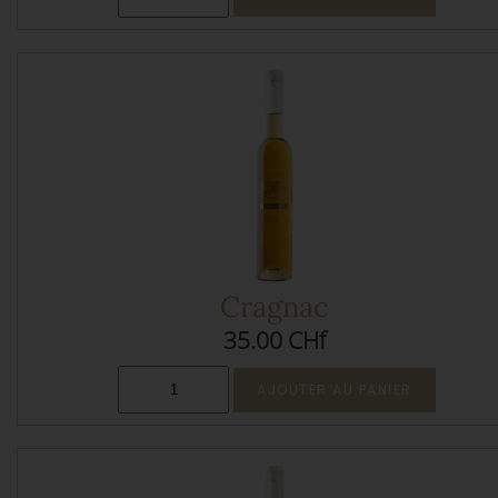
Cragnac
35.00 CHf