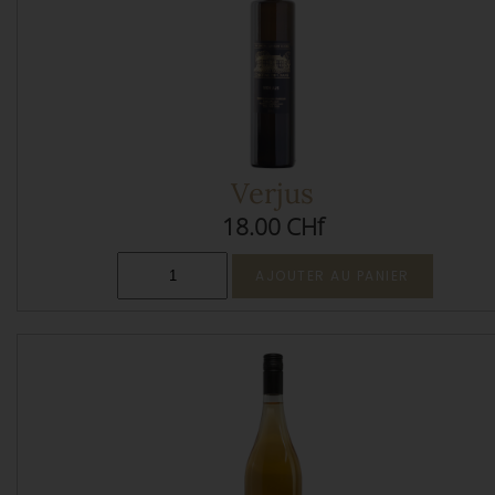
Verjus
18.00 CHf