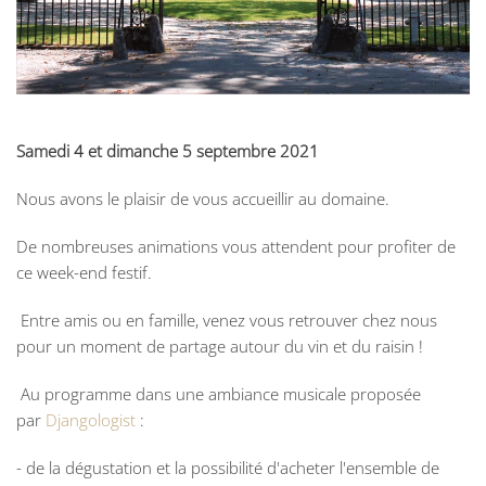
Samedi 4 et dimanche 5 septembre 2021
Nous avons le plaisir de vous accueillir au domaine.
De nombreuses animations vous attendent pour profiter de
ce week-end festif.
Entre amis ou en famille, venez vous retrouver chez nous
pour un moment de partage autour du vin et du raisin !
Au programme dans une ambiance musicale proposée
par
Djangologist
:
- de la dégustation et la possibilité d'acheter l'ensemble de