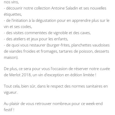
nos vins,
- découvrir notre collection Antoine Saladin et ses nouvelles
étiquettes,
- de l'initiation à la dégustation pour en apprendre plus sur le
vin et ses codes,
- des visites commentées de vignoble et des caves,
- des ateliers et jeux pour les enfants,
- de quoi vous restaurer (burger-frites, planchettes vaudoises
de viandes froides et fromages, tartares de poisson, desserts
maison).
De plus, ce sera pour vous l'occasion de réserver notre cuvée
de Merlot 2018, un vin d'exception en édition limitée !
Tout cela, bien sûr, dans le respect des normes sanitaires en
vigueur.
Au plaisir de vous retrouver nombreux pour ce week-end
festif !