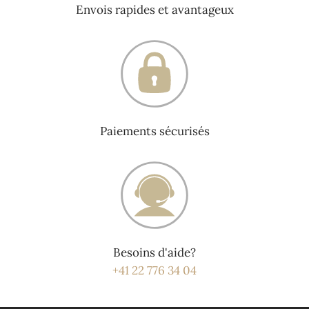
Envois rapides et avantageux
Paiements sécurisés
Besoins d'aide?
+41 22 776 34 04