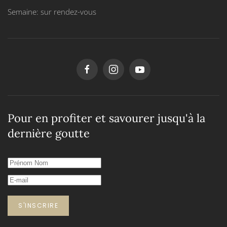
Semaine: sur rendez-vous
Pour en profiter et savourer jusqu'à la
dernière goutte
S'INSCRIRE