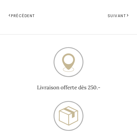
PRÉCÉDENT
SUIVANT
Livraison offerte dès 250.-