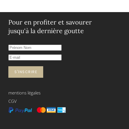
Pour en profiter et savourer
jusqu'à la dernière goutte
S'INSCRIRE
mentions légales
CGV