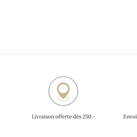
Livraison offerte dès 250.-
Envoi