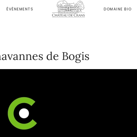
ÉVÈNEMENTS
DOMAINE BIO
avannes de Bogis