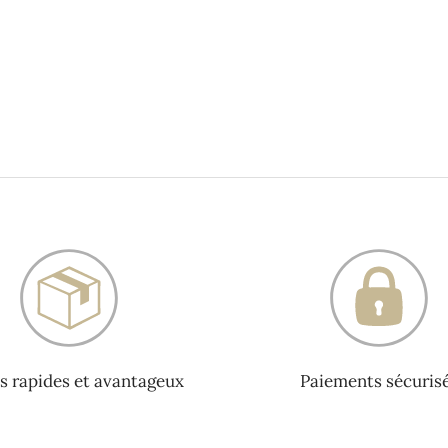
s rapides et avantageux
Paiements sécuris