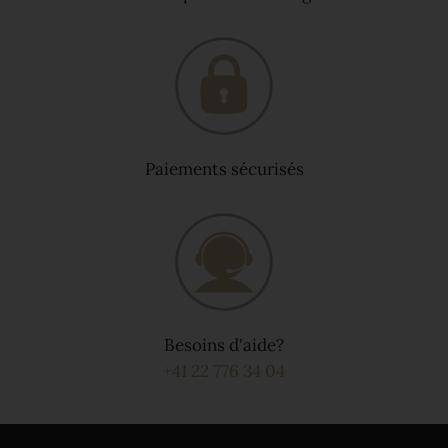
Paiements sécurisés
Besoins d'aide?
+41 22 776 34 04