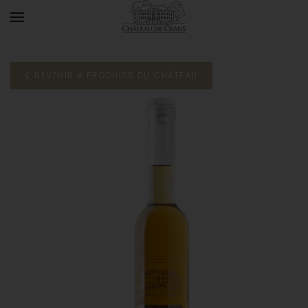
Accéder au contenu principal
REVENIR À PRODUITS DU CHÂTEAU