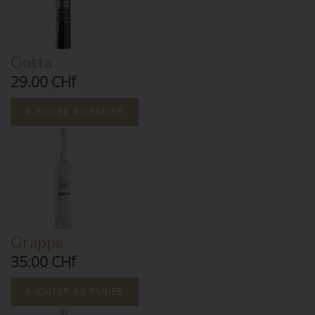
Gotta
29.00 CHf
AJOUTER AU PANIER
Grappa
35.00 CHf
AJOUTER AU PANIER