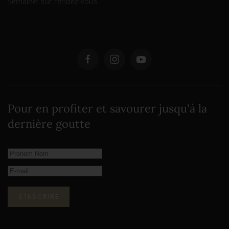
Semaine: sur rendez-vous
Pour en profiter et savourer jusqu'à la
dernière goutte
S'INSCRIRE