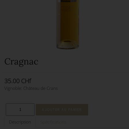
Cragnac
35.00 CHf
Vignoble: Château de Crans
Description
Spécifications