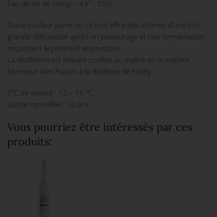
Eau de vie de coings - 43° - 50cl
D’une couleur jaune or, ce fruit offre des arômes d’une très
grande délicatesse après un pressurage et une fermentation
respectant le potentiel aromatique.
La distillation est ensuite confiée au maître en la matière
Monsieur Alex Paccot à la distillerie de Féchy.
T°C de service : 12 – 16 °C
Garde conseillée : 10 ans
Vous pourriez être intéressés par ces
produits: