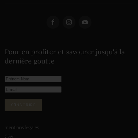
Pour en profiter et savourer jusqu'à la
dernière goutte
S'INSCRIRE
mentions légales
CGV