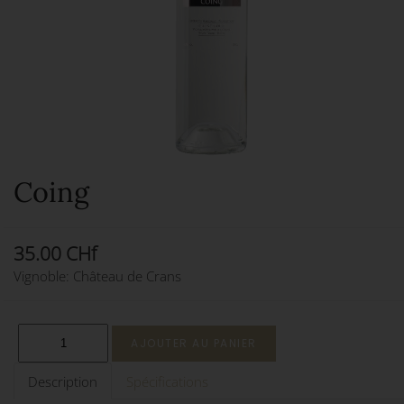
Coing
35.00 CHf
Vignoble: Château de Crans
Description
Spécifications