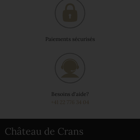
Paiements sécurisés
Besoins d'aide?
+41 22 776 34 04
Château de Crans