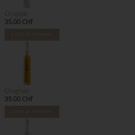
Grappa
35.00 CHf
AJOUTER AU PANIER
Cragnac
35.00 CHf
AJOUTER AU PANIER