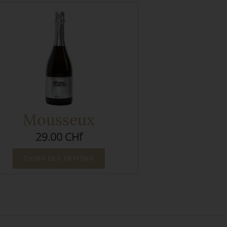
Mousseux
29.00 CHf
CHOIX DES OPTIONS