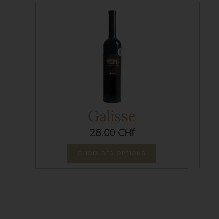
Galisse
28.00 CHf
CHOIX DES OPTIONS