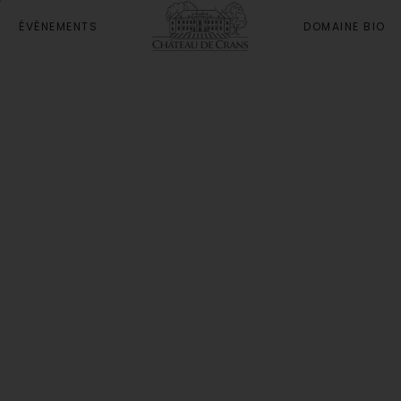
ÉVÈNEMENTS
DOMAINE BIO