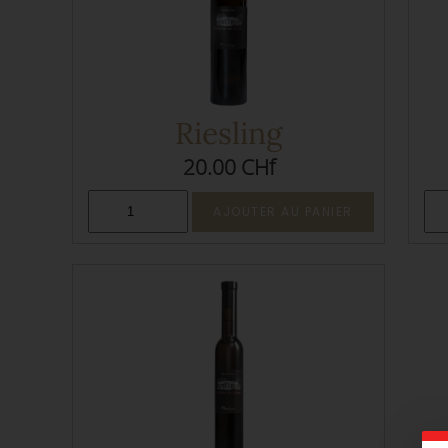
Riesling
20.00 CHf