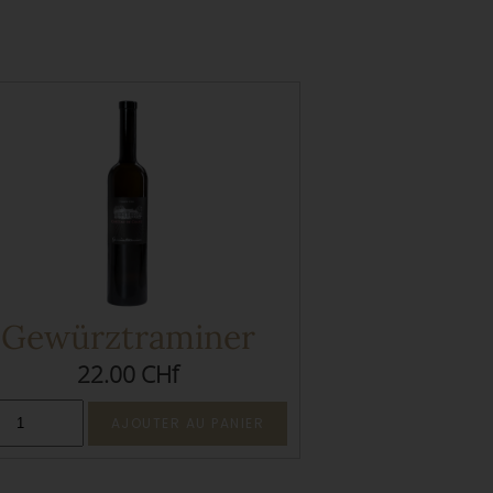
Gewürztraminer
22.00 CHf