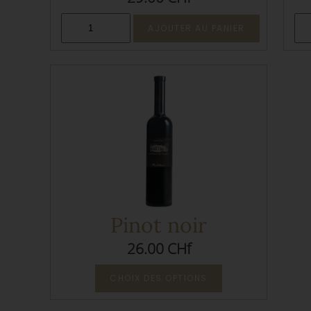
Pinot noir
26.00 CHf
CHOIX DES OPTIONS