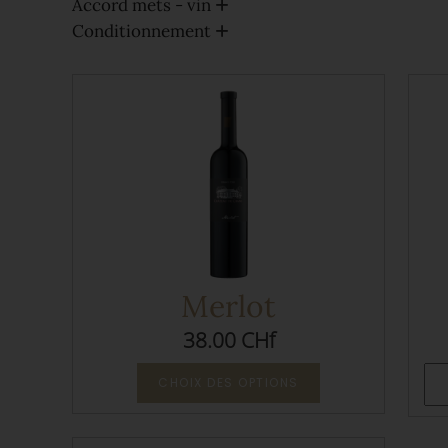
Accord mets - vin
Conditionnement
Merlot
38.00 CHf
CHOIX DES OPTIONS