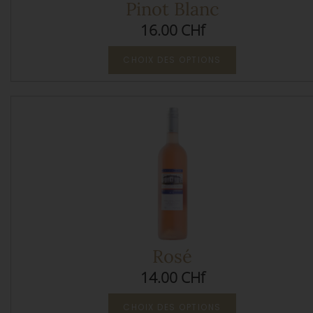
Pinot Blanc
16.00 CHf
CHOIX DES OPTIONS
Rosé
14.00 CHf
CHOIX DES OPTIONS