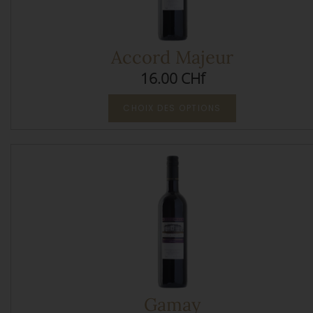
Accord Majeur
16.00 CHf
CHOIX DES OPTIONS
Gamay