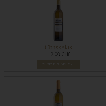
Chasselas
12.00 CHf
CHOIX DES OPTIONS