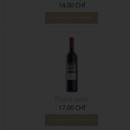
14.00 CHf
CHOIX DES OPTIONS
Pinot noir
17.00 CHf
CHOIX DES OPTIONS