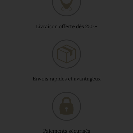
Livraison offerte dès 250.-
Envois rapides et avantageux
Paiements sécurisés