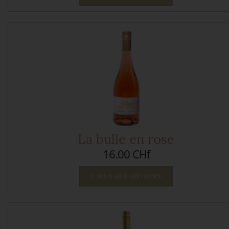
La bulle en rose
16.00 CHf
CHOIX DES OPTIONS