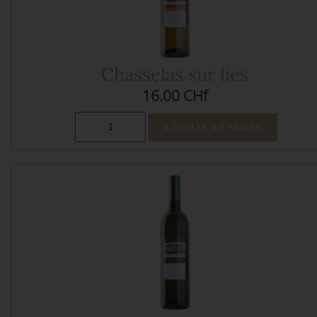
Chasselas sur lies
16.00 CHf