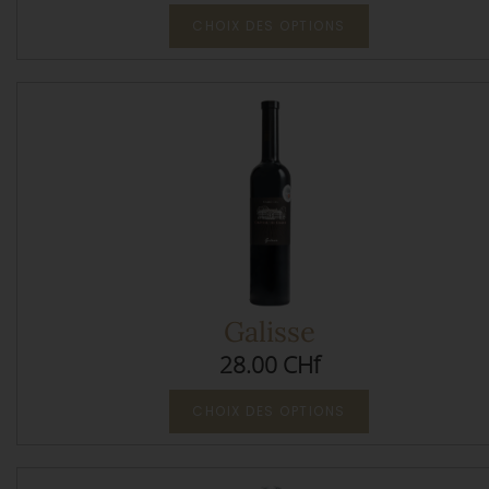
CHOIX DES OPTIONS
Galisse
28.00 CHf
CHOIX DES OPTIONS