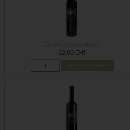
Gewürztraminer
22.00 CHf