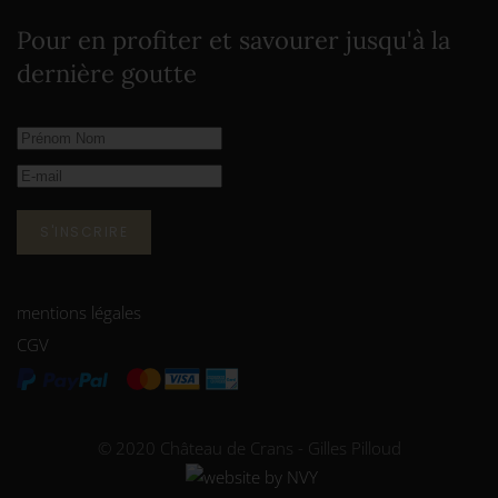
Pour en profiter et savourer jusqu'à la
dernière goutte
S'INSCRIRE
mentions légales
CGV
© 2020 Château de Crans - Gilles Pilloud