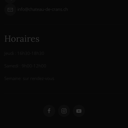
info@chateau-de-crans.ch
Horaires
Jeudi : 16h30-18h30
Samedi : 9h00-12h00
Semaine: sur rendez-vous