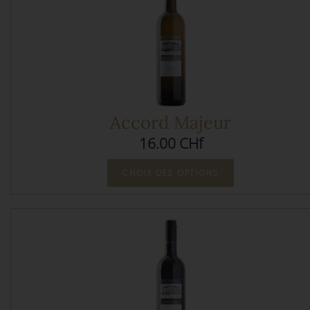
Accord Majeur
16.00 CHf
CHOIX DES OPTIONS