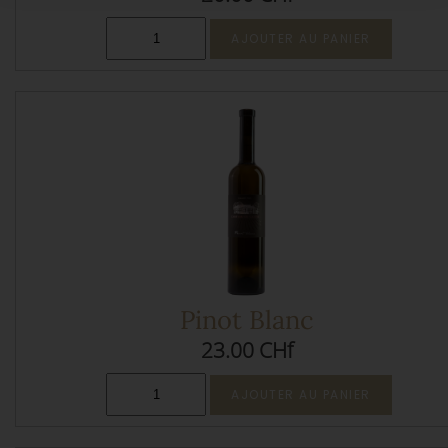
Pinot Blanc
23.00 CHf