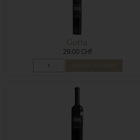
Gotta
29.00 CHf