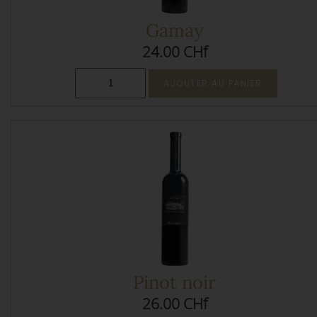
Gamay
24.00 CHf
Pinot noir
26.00 CHf