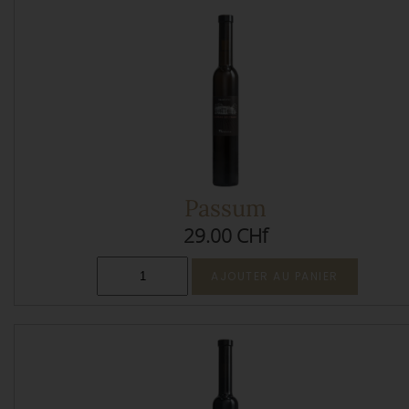
Passum
29.00 CHf