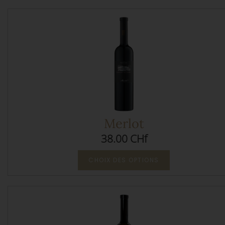
Merlot
38.00 CHf
CHOIX DES OPTIONS