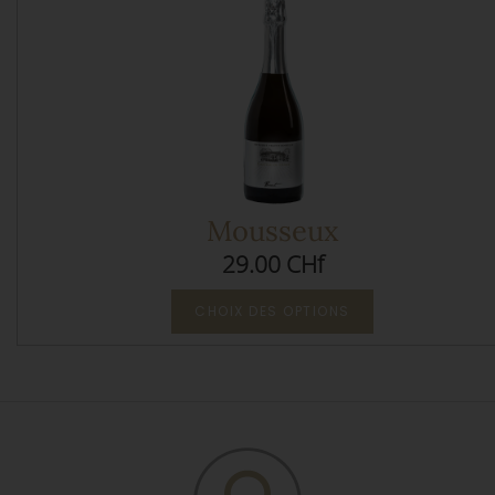
Mousseux
29.00 CHf
CHOIX DES OPTIONS