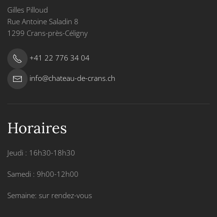
Gilles Pilloud
Rue Antoine Saladin 8
1299 Crans-près-Céligny
+41 22 776 34 04
info@chateau-de-crans.ch
Horaires
Jeudi : 16h30-18h30
Samedi : 9h00-12h00
Semaine: sur rendez-vous