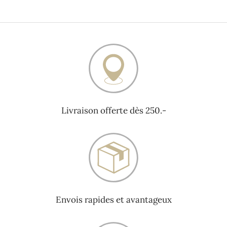
Livraison offerte dès 250.-
Envois rapides et avantageux