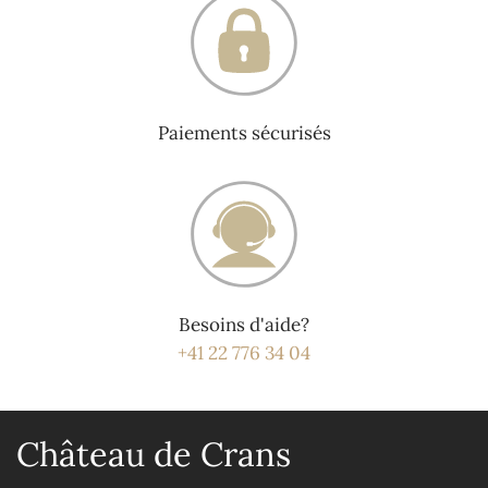
Paiements sécurisés
Besoins d'aide?
+41 22 776 34 04
Château de Crans