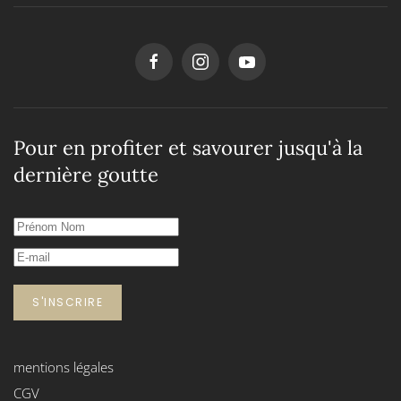
Pour en profiter et savourer jusqu'à la
dernière goutte
S'INSCRIRE
mentions légales
CGV