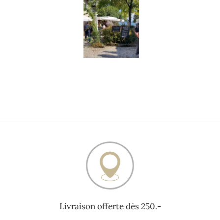
Livraison offerte dès 250.-