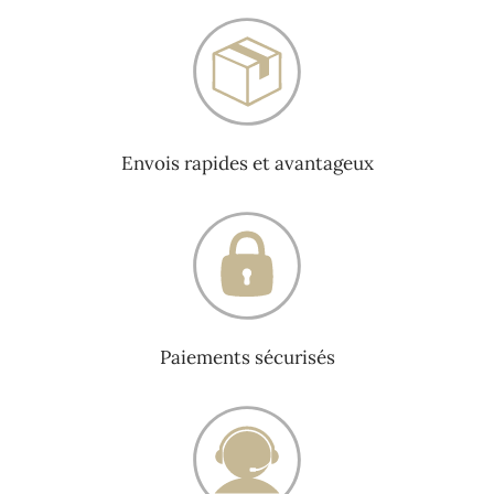
Envois rapides et avantageux
Paiements sécurisés