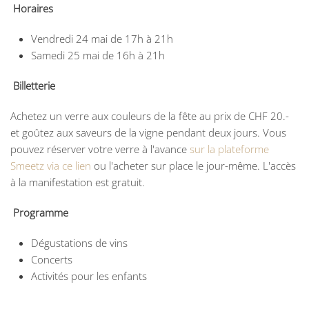
Horaires
Vendredi 24 mai de 17h à 21h
Samedi 25 mai de 16h à 21h
Billetterie
Achetez un verre aux couleurs de la fête au prix de CHF 20.-
et goûtez aux saveurs de la vigne pendant deux jours. Vous
pouvez réserver votre verre à l'avance
sur la plateforme
Smeetz via ce lien
ou l'acheter sur place le jour-même. L'accès
à la manifestation est gratuit.
Programme
Dégustations de vins
Concerts
Activités pour les enfants