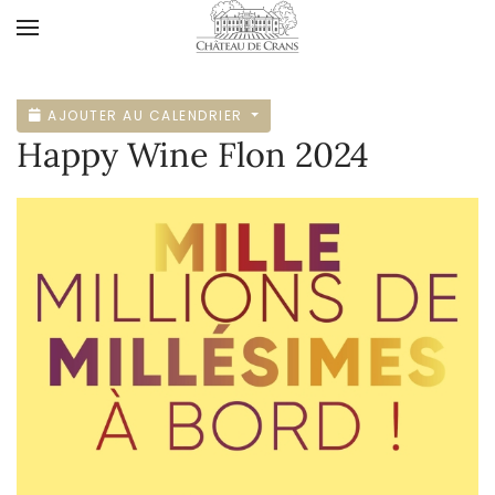
Accéder au contenu principal
AJOUTER AU CALENDRIER
Happy Wine Flon 2024