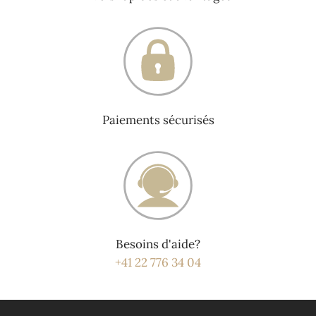
Paiements sécurisés
Besoins d'aide?
+41 22 776 34 04