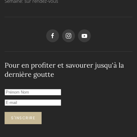
Semaine: sur rendez-vous
Pour en profiter et savourer jusqu'à la
dernière goutte
S'INSCRIRE