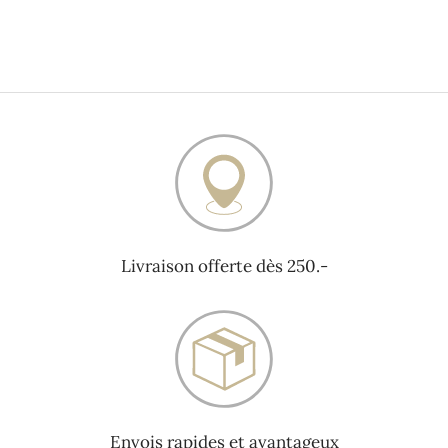
Livraison offerte dès 250.-
Envois rapides et avantageux