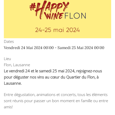
Dates
Vendredi 24 Mai 2024
00:00
-
Samedi 25 Mai 2024
00:00
Lieu
Flon, Lausanne
Le vendredi 24 et le samedi 25 mai 2024, rejoignez-nous
pour déguster nos vins au cœur du Quartier du Flon, à
Lausanne.
Entre dégustation, animations et concerts, tous les éléments
sont réunis pour passer un bon moment en famille ou entre
amis!