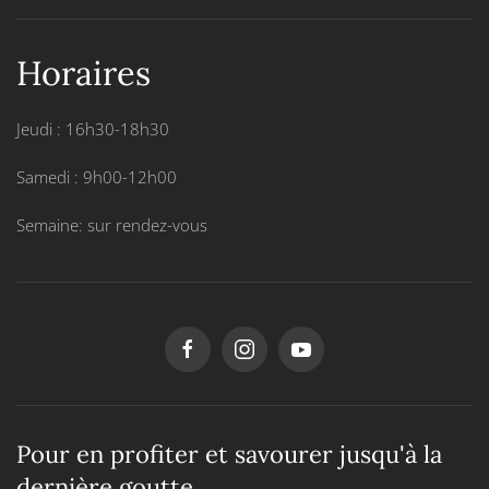
Horaires
Jeudi : 16h30-18h30
Samedi : 9h00-12h00
Semaine: sur rendez-vous
Pour en profiter et savourer jusqu'à la
dernière goutte