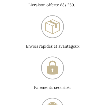
Livraison offerte dès 250.-
Envois rapides et avantageux
Paiements sécurisés