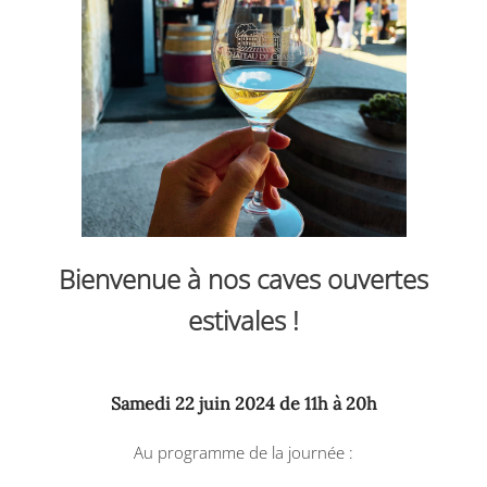
Bienvenue à nos caves ouvertes
estivales !
Samedi 22 juin 2024 de 11h à 20h
Au programme de la journée :