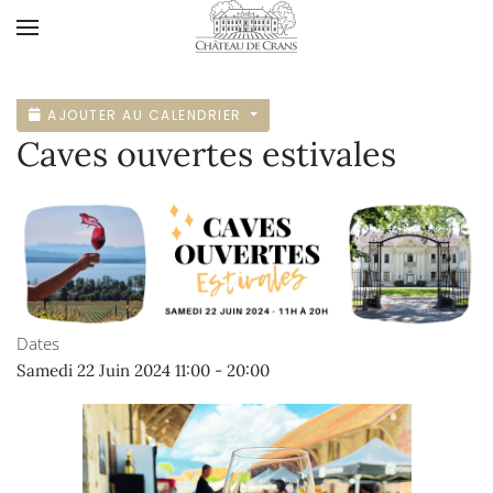
Accéder au contenu principal
AJOUTER AU CALENDRIER
Caves ouvertes estivales
Dates
Samedi 22 Juin 2024
11:00
-
20:00