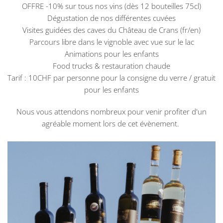
OFFRE -10% sur tous nos vins (dès 12 bouteilles 75cl)
Dégustation de nos différentes cuvées
Visites guidées des caves du Château de Crans (fr/en)
Parcours libre dans le vignoble avec vue sur le lac
Animations pour les enfants
Food trucks & restauration chaude
Tarif : 10CHF par personne pour la consigne du verre / gratuit
pour les enfants
Nous vous attendons nombreux pour venir profiter d'un
agréable moment lors de cet évènement.