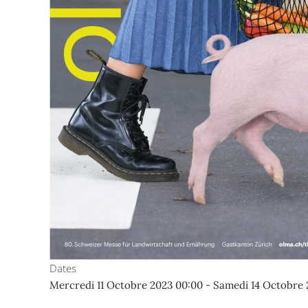
Dates
Mercredi 11 Octobre 2023
00:00
-
Samedi 14 Octobre 