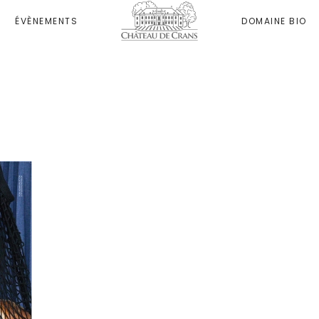
ÉVÈNEMENTS
DOMAINE BIO