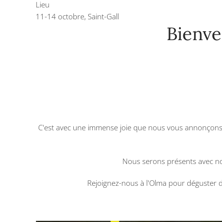
Lieu
11-14 octobre, Saint-Gall
Bienve
C'est avec une immense joie que nous vous annonçons not
Nous serons présents avec no
Rejoignez-nous à l'Olma pour déguster de