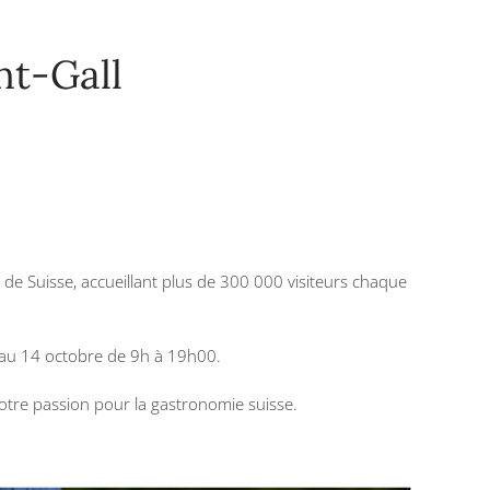
nt-Gall
 de Suisse, accueillant plus de 300 000 visiteurs chaque
 au 14 octobre de 9h à 19h00.
notre passion pour la gastronomie suisse.