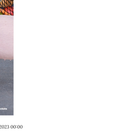
2023
00:00