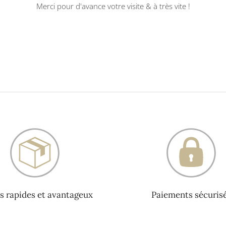
Merci pour d'avance votre visite & à très vite !
s rapides et avantageux
Paiements sécuris