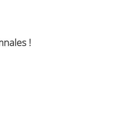
nales !