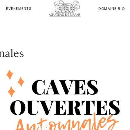
ÉVÈNEMENTS
DOMAINE BIO
nales