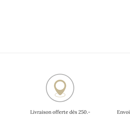
Livraison offerte dès 250.-
Envoi