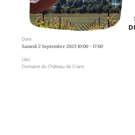
Date
Samedi 2 Septembre 2023
10:00
-
17:00
Lieu
Domaine du Château de Crans