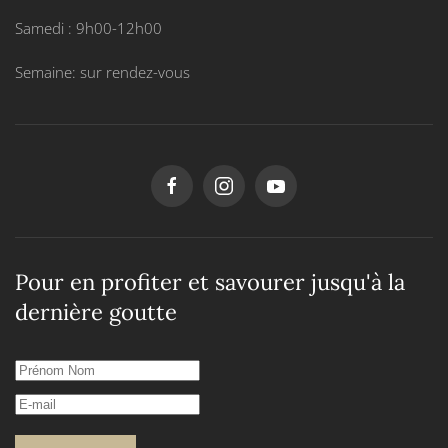
Samedi : 9h00-12h00
Semaine: sur rendez-vous
Pour en profiter et savourer jusqu'à la
dernière goutte