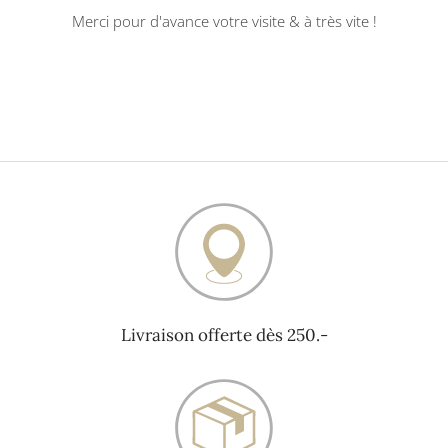
Merci pour d'avance votre visite & à très vite !
Livraison offerte dès 250.-