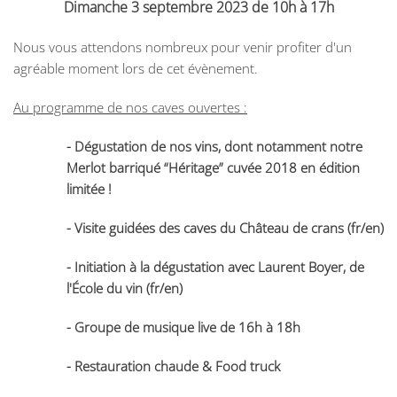
Dimanche 3 septembre 2023 de 10h à 17h
Nous vous attendons nombreux pour venir profiter d'un
agréable moment lors de cet évènement.
Au programme de nos caves ouvertes :
- Dégustation de nos vins, dont notamment notre
Merlot barriqué “Héritage” cuvée 2018 en édition
limitée !
-
Visite guidées des caves du Château de crans (fr/en)
-
Initiation à la dégustation avec Laurent Boyer, de
l'École du vin (fr/en)
-
Groupe de musique live de 16h à 18h
-
Restauration chaude &
Food truck