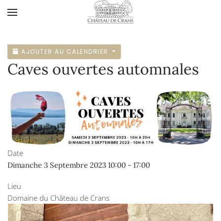
Accéder au contenu principal
AJOUTER AU CALENDRIER
Caves ouvertes automnales
Date
Dimanche 3 Septembre 2023
10:00
-
17:00
Lieu
Domaine du Château de Crans