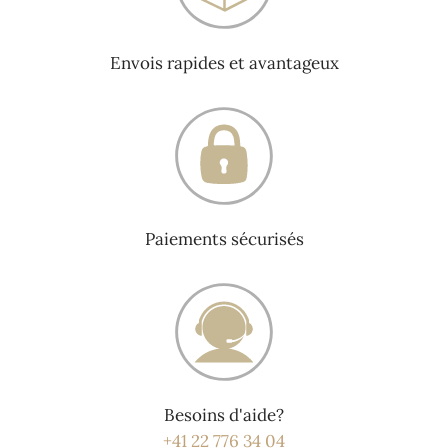
Envois rapides et avantageux
Paiements sécurisés
Besoins d'aide?
+41 22 776 34 04