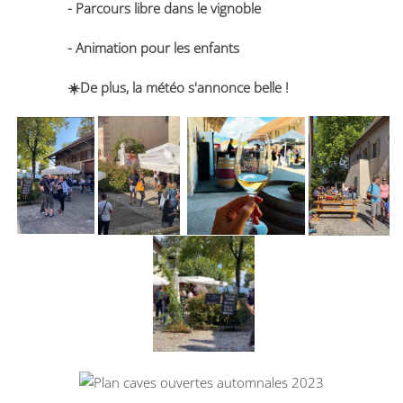
-
Parcours libre dans le vignoble
- Animation pour les enfants
☀️De plus, la météo s'annonce
belle
!