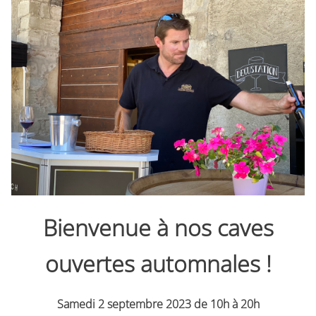
Bienvenue à nos caves
ouvertes automnales !
Samedi 2 septembre 2023 de 10h à 20h