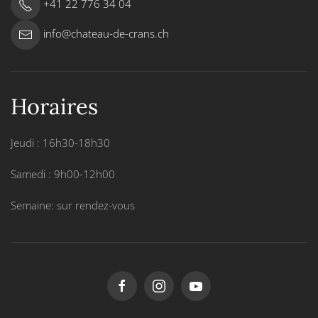
+41 22 776 34 04
info@chateau-de-crans.ch
Horaires
Jeudi : 16h30-18h30
Samedi : 9h00-12h00
Semaine: sur rendez-vous