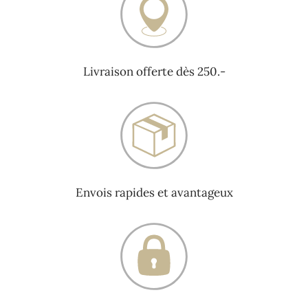
Livraison offerte dès 250.-
Envois rapides et avantageux