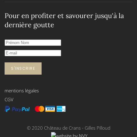
Pour en profiter et savourer jusqu'à la
dernière goutte
S'INSCRIRE
mentions légales
CGV
© 2020 Château de Crans - Gilles Pilloud