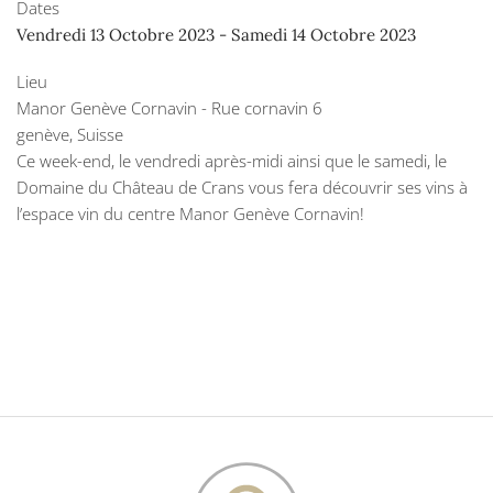
Dates
Vendredi 13 Octobre 2023
-
Samedi 14 Octobre 2023
Lieu
Manor Genève Cornavin - Rue cornavin 6
genève, Suisse
Ce week-end, le vendredi après-midi ainsi que le samedi, le
Domaine du Château de Crans vous fera découvrir ses vins à
l’espace vin du centre Manor Genève Cornavin!