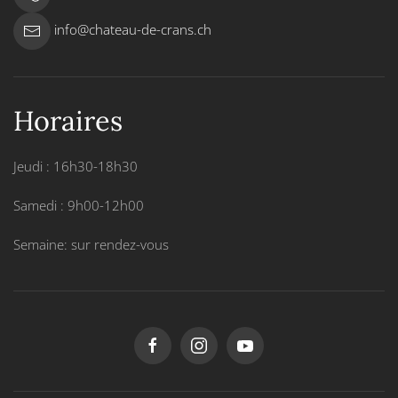
info@chateau-de-crans.ch
Horaires
Jeudi : 16h30-18h30
Samedi : 9h00-12h00
Semaine: sur rendez-vous