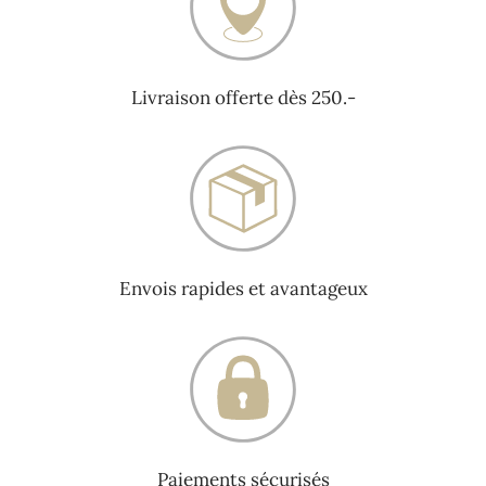
Livraison offerte dès 250.-
Envois rapides et avantageux
Paiements sécurisés