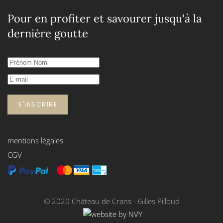
Pour en profiter et savourer jusqu'à la
dernière goutte
S'INSCRIRE
mentions légales
CGV
© 2020 Château de Crans - Gilles Pilloud