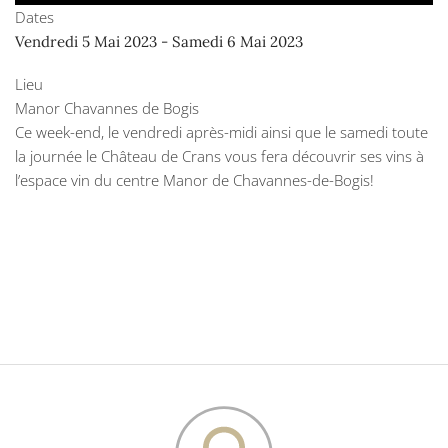
Dates
Vendredi 5 Mai 2023
-
Samedi 6 Mai 2023
Lieu
Manor Chavannes de Bogis
Ce week-end, le vendredi après-midi ainsi que le samedi toute
la journée le Château de Crans vous fera découvrir ses vins à
l’espace vin du centre Manor de Chavannes-de-Bogis!