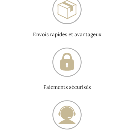
Envois rapides et avantageux
Paiements sécurisés