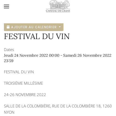
Accéder au contenu principal
AJOUTER AU CALENDRIER
FESTIVAL DU VIN
Dates
Jeudi 24 Novembre 2022
00:00
-
Samedi 26 Novembre 2022
23:59
FESTIVAL DU VIN
TROISIÈME MILLÉSIME
24-26 NOVEMBRE 2022
SALLE DE LA COLOMBIÈRE, RUE DE LA COLOMBIÈRE 18, 1260
NYON