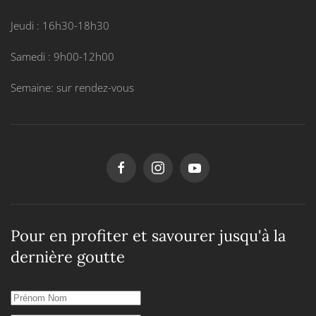
Jeudi : 16h30-18h30
Samedi : 9h00-12h00
Semaine: sur rendez-vous
Pour en profiter et savourer jusqu'à la
dernière goutte