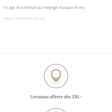
Il s'agit d'un festival qui mélange musique et vins.
https://festival-du-vin.ch/
Livraison offerte dès 250.-