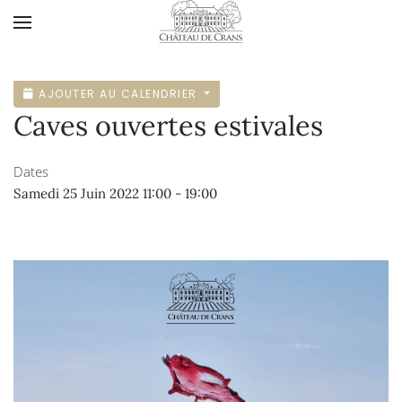
Accéder au contenu principal
AJOUTER AU CALENDRIER
Caves ouvertes estivales
Dates
Samedi 25 Juin 2022
11:00
-
19:00