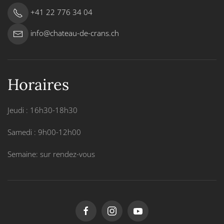
+41 22 776 34 04
info@chateau-de-crans.ch
Horaires
Jeudi : 16h30-18h30
Samedi : 9h00-12h00
Semaine: sur rendez-vous