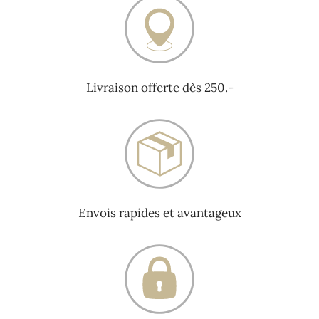
Livraison offerte dès 250.-
Envois rapides et avantageux