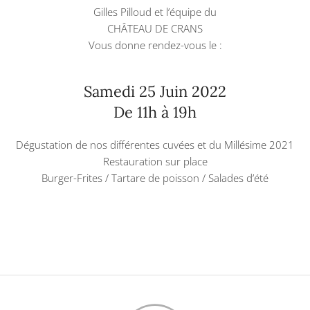
Gilles Pilloud et l’équipe du
CHÂTEAU DE CRANS
Vous donne rendez-vous le :
Samedi 25 Juin 2022
De 11h à 19h
Dégustation de nos différentes cuvées et du Millésime 2021
Restauration sur place
Burger-Frites / Tartare de poisson / Salades d’été