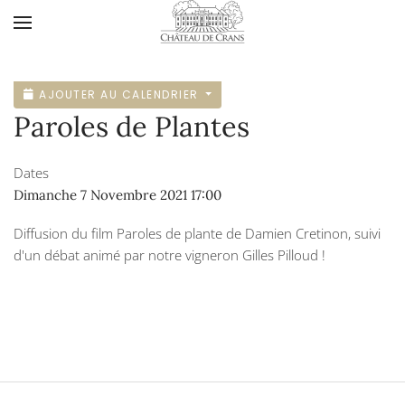
Accéder au contenu principal
AJOUTER AU CALENDRIER
Paroles de Plantes
Dates
Dimanche 7 Novembre 2021
17:00
Diffusion du film Paroles de plante de Damien Cretinon, suivi
d'un débat animé par notre vigneron Gilles Pilloud !