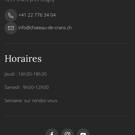
+41 22 776 34 04
info@chateau-de-crans.ch
Horaires
Jeudi : 16h30-18h30
Samedi : 9h00-12h00
Semaine: sur rendez-vous