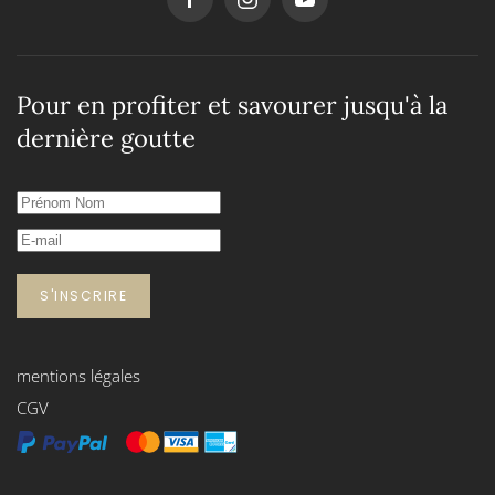
Pour en profiter et savourer jusqu'à la
dernière goutte
S'INSCRIRE
mentions légales
CGV