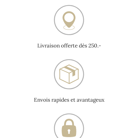
Livraison offerte dès 250.-
Envois rapides et avantageux