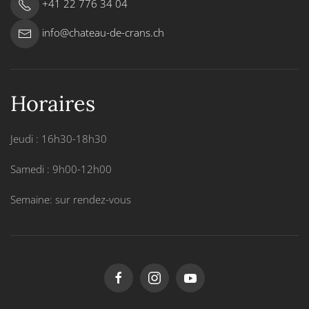
+41 22 776 34 04
info@chateau-de-crans.ch
Horaires
Jeudi : 16h30-18h30
Samedi : 9h00-12h00
Semaine: sur rendez-vous