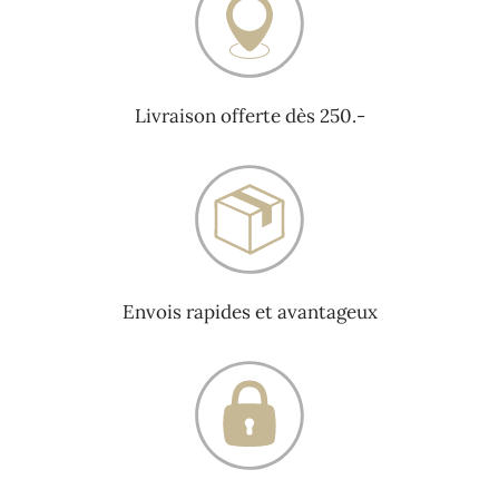
Livraison offerte dès 250.-
Envois rapides et avantageux