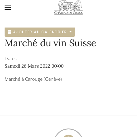
Accéder au contenu principal
AJOUTER AU CALENDRIER
Marché du vin Suisse
Dates
Samedi 26 Mars 2022
00:00
Marché à Carouge (Genève)