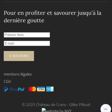
Pour en profiter et savourer jusqu'à la
dernière goutte
S'INSCRIRE
mentions légales
CGV
© 2020 Château de Crans - Gilles Pilloud