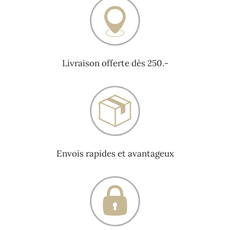
Livraison offerte dès 250.-
Envois rapides et avantageux