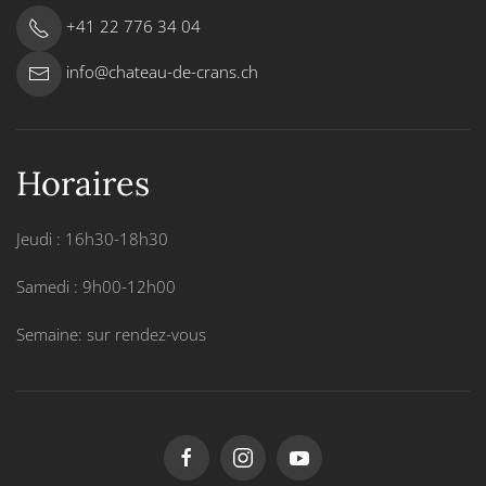
+41 22 776 34 04
info@chateau-de-crans.ch
Horaires
Jeudi : 16h30-18h30
Samedi : 9h00-12h00
Semaine: sur rendez-vous