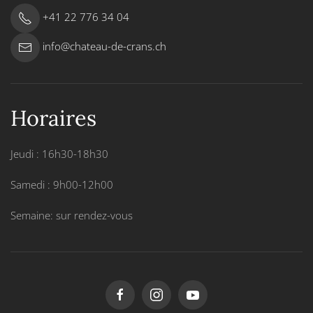
+41 22 776 34 04
info@chateau-de-crans.ch
Horaires
Jeudi : 16h30-18h30
Samedi : 9h00-12h00
Semaine: sur rendez-vous