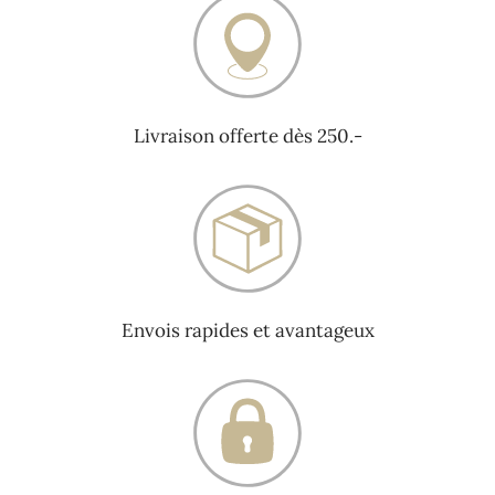
Livraison offerte dès 250.-
Envois rapides et avantageux