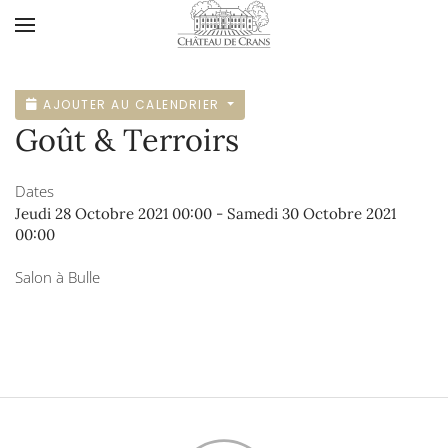
Accéder au contenu principal
AJOUTER AU CALENDRIER
Goût & Terroirs
Dates
Jeudi 28 Octobre 2021
00:00
-
Samedi 30 Octobre 2021
00:00
Salon à Bulle