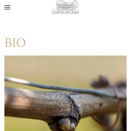
Accéder au contenu principal
BIO