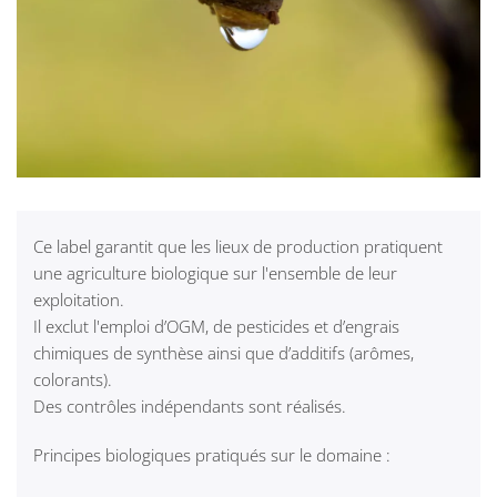
Ce label garantit que les lieux de production pratiquent
une agriculture biologique sur l'ensemble de leur
exploitation.
Il exclut l'emploi d’OGM, de pesticides et d’engrais
chimiques de synthèse ainsi que d’additifs (arômes,
colorants).
Des contrôles indépendants sont réalisés.
Principes biologiques pratiqués sur le domaine :