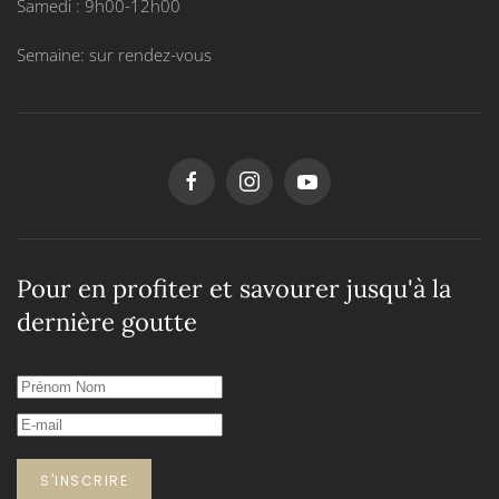
Samedi : 9h00-12h00
Semaine: sur rendez-vous
Pour en profiter et savourer jusqu'à la
dernière goutte
S'INSCRIRE