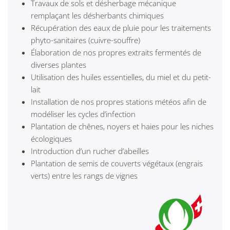
Travaux de sols et désherbage mécanique
remplaçant les désherbants chimiques
Récupération des eaux de pluie pour les traitements
phyto-sanitaires (cuivre-souffre)
Élaboration de nos propres extraits fermentés de
diverses plantes
Utilisation des huiles essentielles, du miel et du petit-
lait
Installation de nos propres stations météos afin de
modéliser les cycles d’infection
Plantation de chênes, noyers et haies pour les niches
écologiques
Introduction d’un rucher d’abeilles
Plantation de semis de couverts végétaux (engrais
verts) entre les rangs de vignes