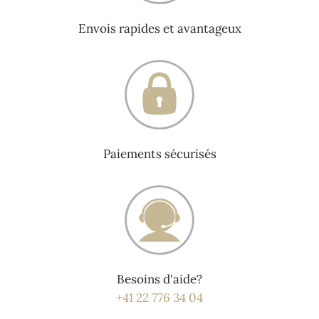
Envois rapides et avantageux
Paiements sécurisés
Besoins d'aide?
+41 22 776 34 04