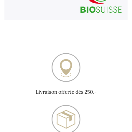
Livraison offerte dès 250.-