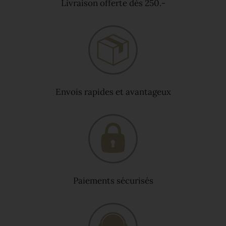
Livraison offerte dès 250.-
Envois rapides et avantageux
Paiements sécurisés