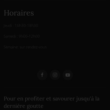
Horaires
Jeudi : 16h30-18h30
Samedi : 9h00-12h00
Semaine: sur rendez-vous
Pour en profiter et savourer jusqu'à la
dernière goutte