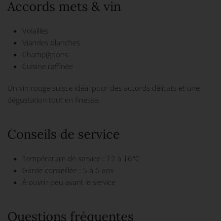
Accords mets & vin
Volailles
Viandes blanches
Champignons
Cuisine raffinée
Un vin rouge suisse idéal pour des accords délicats et une
dégustation tout en finesse.
Conseils de service
Température de service : 12 à 16°C
Garde conseillée : 5 à 6 ans
À ouvrir peu avant le service
Questions fréquentes