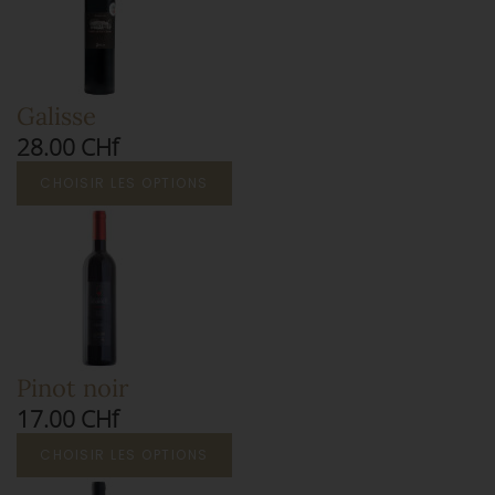
Galisse
28.00 CHf
CHOISIR LES OPTIONS
Pinot noir
17.00 CHf
CHOISIR LES OPTIONS