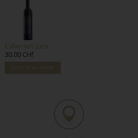
Cabernet jura
30.00 CHf
AJOUTER AU PANIER