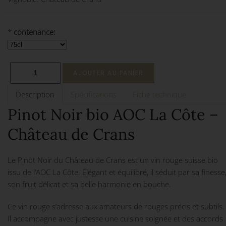
*
contenance:
Description
Spécifications
Fiche technique
Pinot Noir bio AOC La Côte –
Château de Crans
Le Pinot Noir du Château de Crans est un vin rouge suisse bio
issu de l’AOC La Côte. Élégant et équilibré, il séduit par sa finesse
son fruit délicat et sa belle harmonie en bouche.
Ce vin rouge s’adresse aux amateurs de rouges précis et subtils.
Il accompagne avec justesse une cuisine soignée et des accords