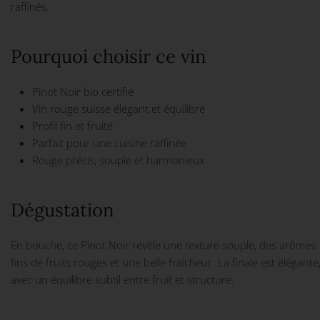
raffinés.
Pourquoi choisir ce vin
Pinot Noir bio certifié
Vin rouge suisse élégant et équilibré
Profil fin et fruité
Parfait pour une cuisine raffinée
Rouge précis, souple et harmonieux
Dégustation
En bouche, ce Pinot Noir révèle une texture souple, des arômes
fins de fruits rouges et une belle fraîcheur. La finale est élégante
avec un équilibre subtil entre fruit et structure.