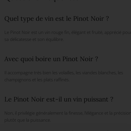
Quel type de vin est le Pinot Noir ?
Le Pinot Noir est un vin rouge fin, élégant et fruité, apprécié pou
sa délicatesse et son équilibre.
Avec quoi boire un Pinot Noir ?
Il accompagne très bien les volailles, les viandes blanches, les
champignons et les plats raffinés.
Le Pinot Noir est-il un vin puissant ?
Non, il privilégie généralement la finesse, l’élégance et la précisio
plutôt que la puissance.