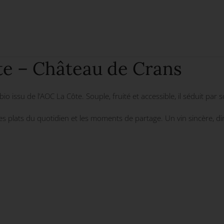
e – Château de Crans
 issu de l’AOC La Côte. Souple, fruité et accessible, il séduit par 
 les plats du quotidien et les moments de partage. Un vin sincère, di