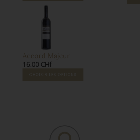
Accord Majeur
16.00 CHf
CHOISIR LES OPTIONS