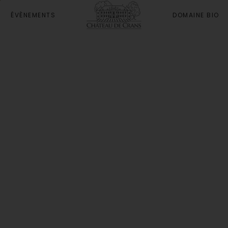
ÉVÈNEMENTS
DOMAINE BIO