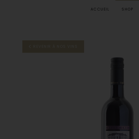
ACCUEIL
SHOP
Accéder au contenu principal
REVENIR À NOS VINS