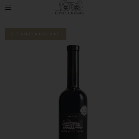
Accéder au contenu principal
REVENIR À NOS VINS