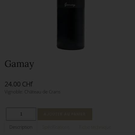
Gamay
24.00 CHf
Vignoble: Château de Crans
Description
Spécifications
Fiche technique