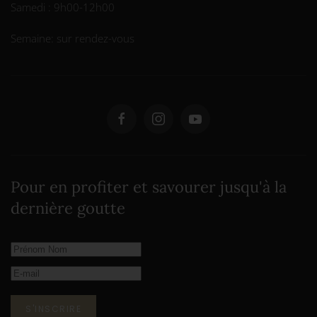
Samedi : 9h00-12h00
Semaine: sur rendez-vous
Pour en profiter et savourer jusqu'à la
dernière goutte
S'INSCRIRE