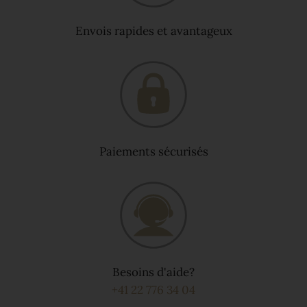
Envois rapides et avantageux
Paiements sécurisés
Besoins d'aide?
+41 22 776 34 04