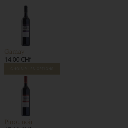
Gamay
14.00 CHf
CHOISIR LES OPTIONS
Pinot noir