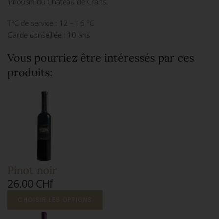
limousin du Château de Crans.
T°C de service : 12 – 16 °C
Garde conseillée : 10 ans
Vous pourriez être intéressés par ces
produits:
Pinot noir
26.00 CHf
CHOISIR LES OPTIONS