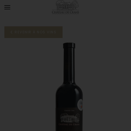
Accéder au contenu principal
REVENIR À NOS VINS