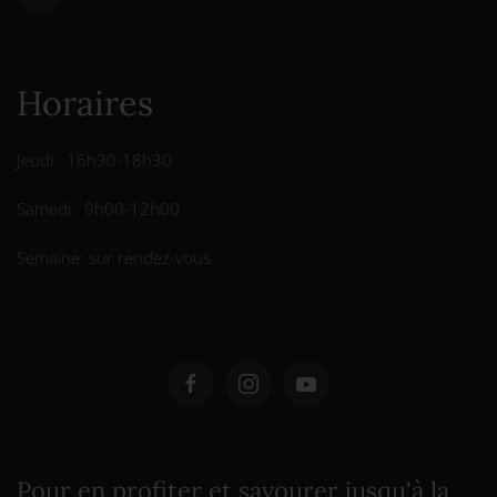
Horaires
Jeudi : 16h30-18h30
Samedi : 9h00-12h00
Semaine: sur rendez-vous
Pour en profiter et savourer jusqu'à la