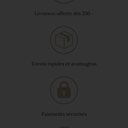
Livraison offerte dès 250.-
Envois rapides et avantageux
Paiements sécurisés