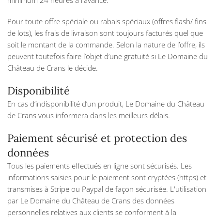
Pour toute offre spéciale ou rabais spéciaux (offres flash/ fins
de lots), les frais de livraison sont toujours facturés quel que
soit le montant de la commande. Selon la nature de l’offre, ils
peuvent toutefois faire l’objet d’une gratuité si Le Domaine du
Château de Crans le décide.
Disponibilité
En cas d’indisponibilité d’un produit, Le Domaine du Château
de Crans vous informera dans les meilleurs délais.
Paiement sécurisé et protection des
données
Tous les paiements effectués en ligne sont sécurisés. Les
informations saisies pour le paiement sont cryptées (https) et
transmises à Stripe ou Paypal de façon sécurisée. L'utilisation
par Le Domaine du Château de Crans des données
personnelles relatives aux clients se conforment à la