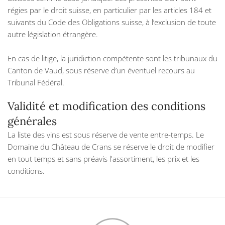
régies par le droit suisse, en particulier par les articles 184 et
suivants du Code des Obligations suisse, à l’exclusion de toute
autre législation étrangère.
En cas de litige, la juridiction compétente sont les tribunaux du
Canton de Vaud, sous réserve d’un éventuel recours au
Tribunal Fédéral.
Validité et modification des conditions
générales
La liste des vins est sous réserve de vente entre-temps. Le
Domaine du Château de Crans se réserve le droit de modifier
en tout temps et sans préavis l'assortiment, les prix et les
conditions.