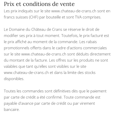
Prix et conditions de vente
Les prix indiqués sur le site www.chateau-de-crans.ch sont en
francs suisses (CHF) par bouteille et sont TVA comprises.
Le Domaine du Château de Crans se réserve le droit de
modifier ses prix à tout moment. Toutefois, le prix facturé est
le prix affiché au moment de la commande. Les rabais
promotionnels offerts dans le cadre d'actions commerciales
sur le site www.chateau-de-crans.ch sont déduits directement
du montant de la facture. Les offres sur les produits ne sont
valables que tant qu'elles sont visibles sur le site
www.chateau-de-crans.ch et dans la limite des stocks
disponibles.
Toutes les commandes sont définitives dès que le paiement
par carte de crédit a été confirmé. Toute commande est
payable d'avance par carte de crédit ou par virement
bancaire.