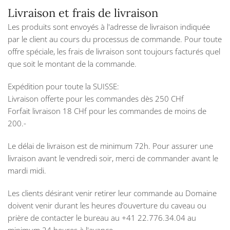
Livraison et frais de livraison
Les produits sont envoyés à l'adresse de livraison indiquée
par le client au cours du processus de commande. Pour toute
offre spéciale, les frais de livraison sont toujours facturés quel
que soit le montant de la commande.
Expédition pour toute la SUISSE:
Livraison offerte pour les commandes dès 250 CHf
Forfait livraison 18 CHf pour les commandes de moins de
200.-
Le délai de livraison est de minimum 72h. Pour assurer une
livraison avant le vendredi soir, merci de commander avant le
mardi midi.
Les clients désirant venir retirer leur commande au Domaine
doivent venir durant les heures d’ouverture du caveau ou
prière de contacter le bureau au +41 22.776.34.04 au
minimum 24 heures à l'avance.