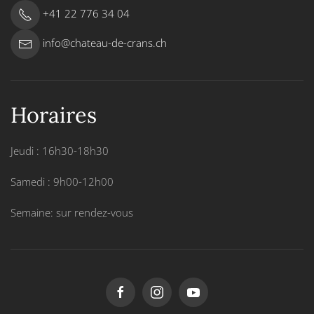
+41 22 776 34 04
info@chateau-de-crans.ch
Horaires
Jeudi : 16h30-18h30
Samedi : 9h00-12h00
Semaine: sur rendez-vous