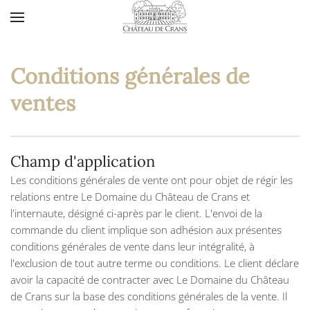
Accéder au contenu principal
Conditions générales de
ventes
Champ d'application
Les conditions générales de vente ont pour objet de régir les
relations entre Le Domaine du Château de Crans et
l'internaute, désigné ci-après par le client. L'envoi de la
commande du client implique son adhésion aux présentes
conditions générales de vente dans leur intégralité, à
l'exclusion de tout autre terme ou conditions. Le client déclare
avoir la capacité de contracter avec Le Domaine du Château
de Crans sur la base des conditions générales de la vente. Il