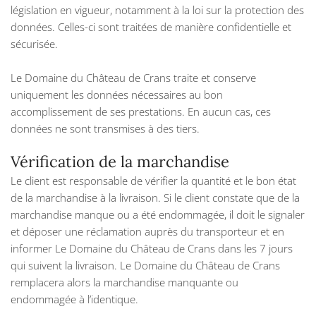
législation en vigueur, notamment à la loi sur la protection des
données. Celles-ci sont traitées de manière confidentielle et
sécurisée.
Le Domaine du Château de Crans traite et conserve
uniquement les données nécessaires au bon
accomplissement de ses prestations. En aucun cas, ces
données ne sont transmises à des tiers.
Vérification de la marchandise
Le client est responsable de vérifier la quantité et le bon état
de la marchandise à la livraison. Si le client constate que de la
marchandise manque ou a été endommagée, il doit le signaler
et déposer une réclamation auprès du transporteur et en
informer Le Domaine du Château de Crans dans les 7 jours
qui suivent la livraison. Le Domaine du Château de Crans
remplacera alors la marchandise manquante ou
endommagée à l’identique.