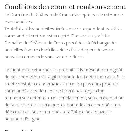
Conditions de retour et remboursement
Le Domaine du Château de Crans n’accepte pas le retour de
marchandises.
Toutefois, si les bouteilles livrées ne correspondent pas à la
commande, le retour est accepté. Dans ce cas, soit Le
Domaine du Château de Crans procédera à l’échange de
bouteilles à votre domicile soit les frais de port de votre
nouvelle commande vous seront offerts.
Le client peut retourner les produits s’ils présentent un goût
de bouchon et/ou s’il s’agit de bouteille(s) défectueuse(s). Si le
client constate ces anomalies sur un ou plusieurs produits
commandés, ces derniers ne feront pas l’objet d’un
remboursement mais d’un remplacement, sous présentation
de facture, pour autant que les bouteilles bouchonnées ou
défectueuses soient rendues aux 3/4 pleines et avec le
bouchon d'origine.