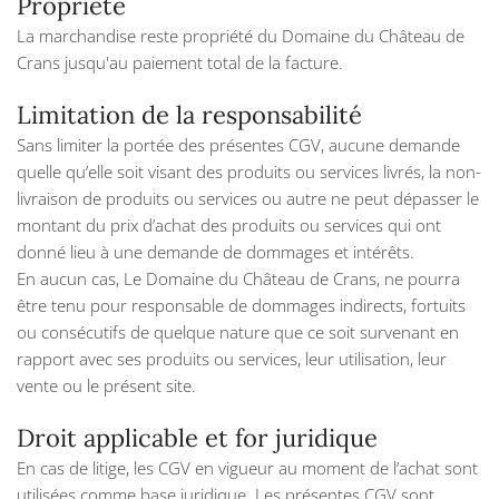
Propriété
La marchandise reste propriété du Domaine du Château de
Crans jusqu'au paiement total de la facture.
Limitation de la responsabilité
Sans limiter la portée des présentes CGV, aucune demande
quelle qu’elle soit visant des produits ou services livrés, la non-
livraison de produits ou services ou autre ne peut dépasser le
montant du prix d’achat des produits ou services qui ont
donné lieu à une demande de dommages et intérêts.
En aucun cas, Le Domaine du Château de Crans, ne pourra
être tenu pour responsable de dommages indirects, fortuits
ou consécutifs de quelque nature que ce soit survenant en
rapport avec ses produits ou services, leur utilisation, leur
vente ou le présent site.
Droit applicable et for juridique
En cas de litige, les CGV en vigueur au moment de l’achat sont
utilisées comme base juridique. Les présentes CGV sont