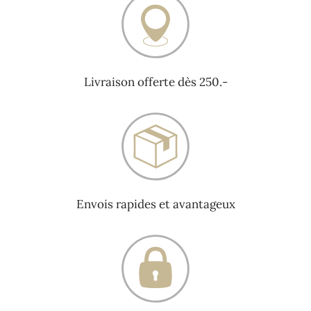
Livraison offerte dès 250.-
Envois rapides et avantageux