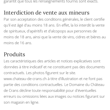
garantit que tous les renseignements fournis sont exacts.
Interdiction de vente aux mineurs
Par son acceptation des conditions générales, le client certifie
qu'il est âgé d'au moins 18 ans. En effet, la loi interdit la vente
de spiritueux, d'apéritifs et d'alcopops aux personnes de
moins de 18 ans, ainsi que la vente de vins, cidres et bières au
moins de 16 ans.
Produits
Les caractéristiques des articles et notices explicatives sont
données à titre indicatif et ne constituent pas des documents
contractuels. Les photos figurent sur le site.
www.chateau-de-crans.ch à titre d'illustration et ne font pas
partie des conditions contractuelles. Le Domaine du Château
de Crans décline toute responsabilité pour d'éventuelles
erreurs ou omissions liées aux images ou notices figurant sur
son magasin en ligne.