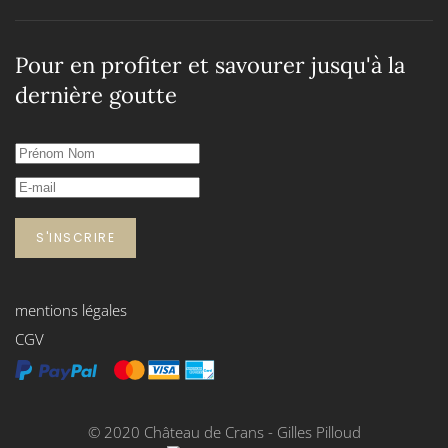
Pour en profiter et savourer jusqu'à la
dernière goutte
S'INSCRIRE
mentions légales
CGV
© 2020 Château de Crans - Gilles Pilloud